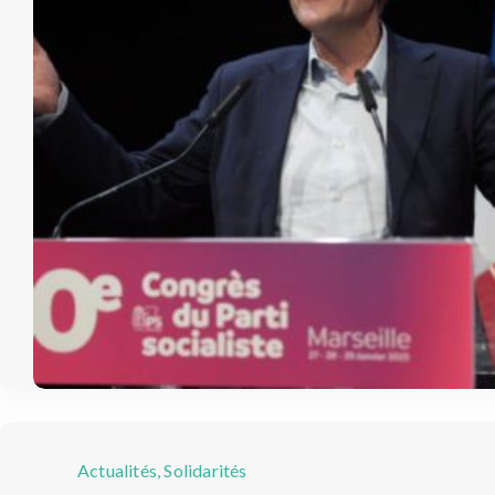
Actualités
,
Solidarités