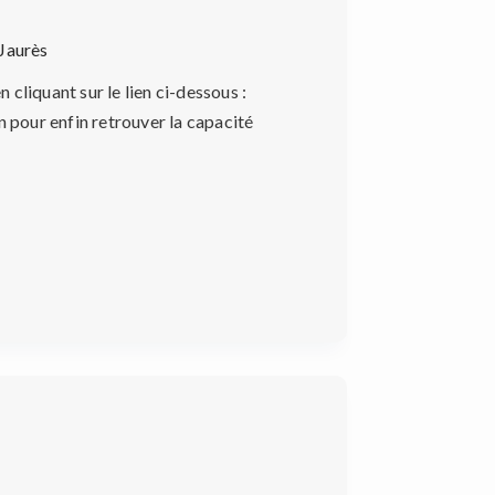
 Jaurès
cliquant sur le lien ci-dessous :
n pour enfin retrouver la capacité