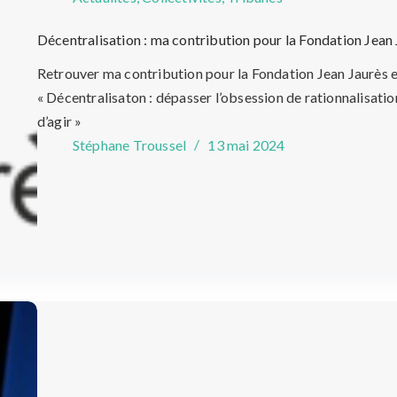
Décentralisation : ma contribution pour la Fondation Jean
Retrouver ma contribution pour la Fondation Jean Jaurès en 
« Décentralisaton : dépasser l’obsession de rationnalisatio
d’agir »
Stéphane Troussel
13 mai 2024