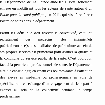
le Département de la Seine-Saint-Denis s’est fortement
engagé en mobilisant tous les acteurs de santé autour d’un
Pacte pour la santé publique,
en 2011, qui vise à renforcer
l’offre de soins dans le département.
Parmi les défis que doit relever la collectivité, celui du
recrutement des médecins, des infirmier(e)s
puériculteur(trice)s, des auxiliaires de puériculture au sein de
ses propres services est primordial pour assurer la qualité et
la continuité du service public de la santé. C’est pourquoi,
face à la pénurie de professionnels de santé, le Département
a fait le choix d’agir, en créant ces bourses-santé à l’attention
des élèves en médecine ou professionnels en voie de
spécialisation, en échange d’un engagement de leur part à
exercer au sein de la collectivité pendant un temps
prédéterminé.