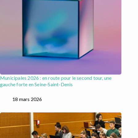
Municipales 2026 : en route pour le second tour, une
gauche forte en Seine-Saint-Denis
18 mars 2026