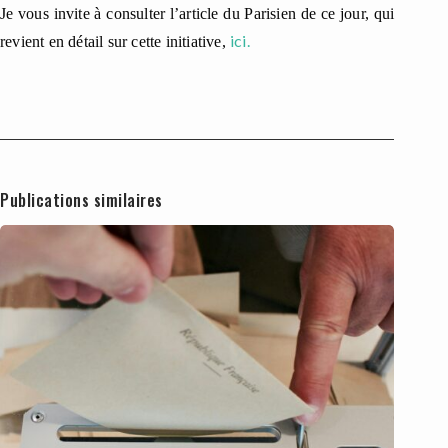
Je vous invite à consulter l’article du Parisien de ce jour, qui
ici.
revient en détail sur cette initiative,
Publications similaires