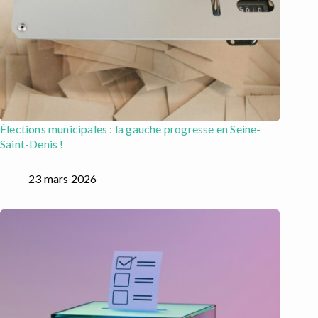
Élections municipales : la gauche progresse en Seine-
Saint-Denis !
23 mars 2026