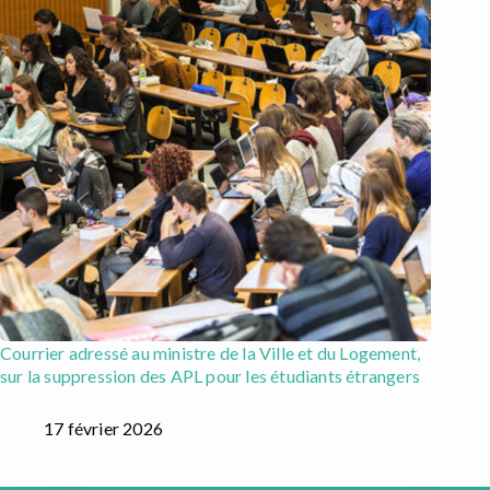
Courrier adressé au ministre de la Ville et du Logement,
sur la suppression des APL pour les étudiants étrangers
17 février 2026