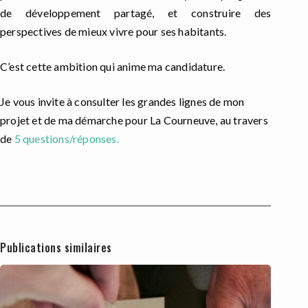
de développement partagé, et construire des
perspectives de mieux vivre pour ses habitants.
C’est cette ambition qui anime ma candidature.
Je vous invite à consulter les grandes lignes de mon
projet et de ma démarche pour La Courneuve, au travers
de
5 questions/réponses.
Publications similaires