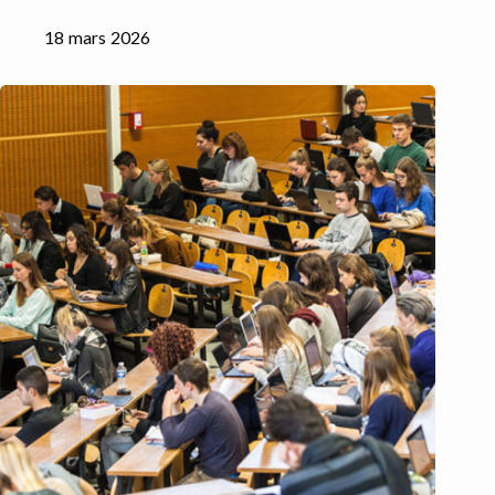
18 mars 2026