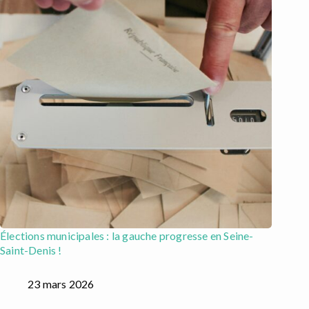
Élections municipales : la gauche progresse en Seine-
Saint-Denis !
23 mars 2026