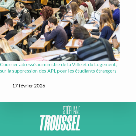
Courrier adressé au ministre de la Ville et du Logement,
sur la suppression des APL pour les étudiants étrangers
17 février 2026