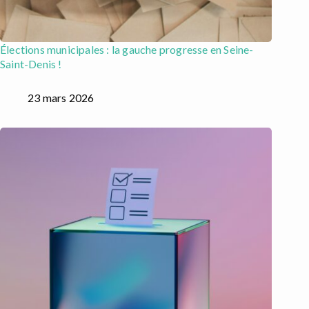
Élections municipales : la gauche progresse en Seine-
Saint-Denis !
23 mars 2026