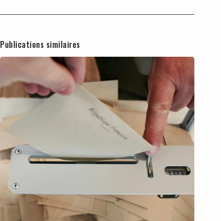
Publications similaires