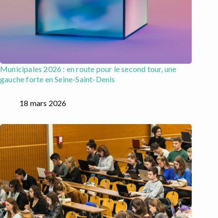
Municipales 2026 : en route pour le second tour, une
gauche forte en Seine-Saint-Denis
18 mars 2026