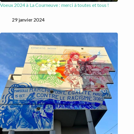
Voeux 2024 à La Courneuve : merci à toutes et tous !
29 janvier 2024