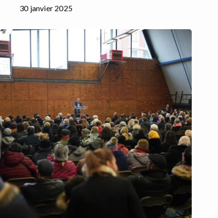
30 janvier 2025