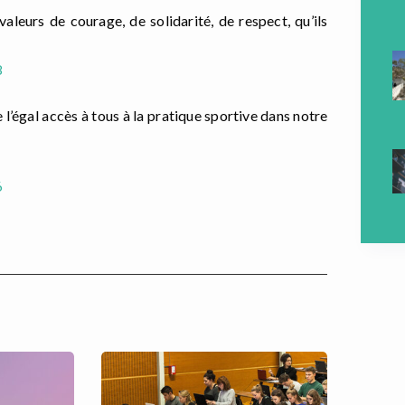
valeurs de courage, de solidarité, de respect, qu’ils
l’égal accès à tous à la pratique sportive dans notre