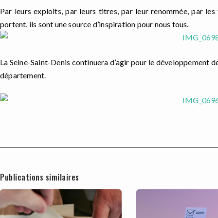
Par leurs exploits, par leurs titres, par leur renommée, par les 
portent, ils sont une source d’inspiration pour nous tous.
La Seine-Saint-Denis continuera d’agir pour le développement de 
département.
Publications similaires