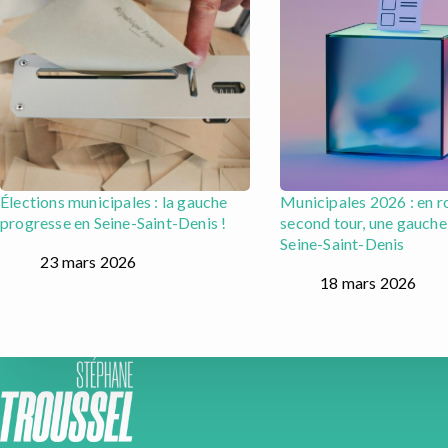
Élections municipales : la gauche
Municipales 2026 : en r
progresse en Seine-Saint-Denis !
second tour, une gauche
Seine-Saint-Denis
23 mars 2026
18 mars 2026