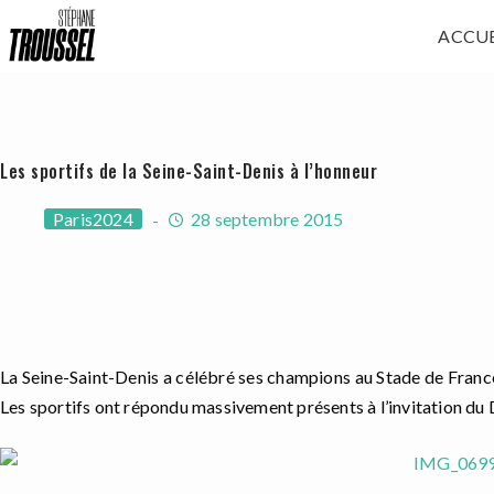
Passer
ACCUE
au
contenu
Les sportifs de la Seine-Saint-Denis à l’honneur
Paris2024
28 septembre 2015
La Seine-Saint-Denis a célébré ses champions au Stade de France
Les sportifs ont répondu massivement présents à l’invitation du