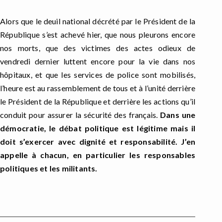
Alors que le deuil national décrété par le Président de la
République s’est achevé hier, que nous pleurons encore
nos morts, que des victimes des actes odieux de
vendredi dernier luttent encore pour la vie dans nos
hôpitaux, et que les services de police sont mobilisés,
l’heure est au rassemblement de tous et à l’unité derrière
le Président de la République et derrière les actions qu’il
conduit pour assurer la sécurité des français.
Dans une
démocratie, le débat politique est légitime mais il
doit s’exercer avec dignité et responsabilité. J’en
appelle à chacun, en particulier les responsables
politiques et les militants.