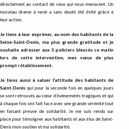
directement au contact de ceux qui nous menacent. Un
nouveau drame à venir a sans douté été évité grâce à
leur action.
Je tiens à leur exprimer, au nom des habitants de la
Seine-Saint-Denis, ma plus grande gratitude et je
souhaite adresser aux 5 policiers blessés ce matin
lors de cette intervention, mes vœux de plus
prompt rétablissement.
Je tiens aussi à saluer l’attitude des habitants de
Saint-Denis
qui pour la seconde fois en quelques jours
se sont retrouvés au cœur d’évènements tragiques et qui
à chaque fois ont fait face avec une grande sérénité tout
en faisant preuve de solidarité. Je me suis rendu sur
place pour témoigner aux habitants et aux élus de Saint-
Denis mon soutien et ma solidarité.