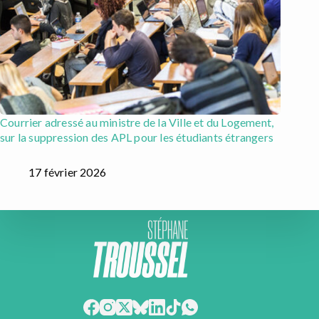
Courrier adressé au ministre de la Ville et du Logement,
sur la suppression des APL pour les étudiants étrangers
17 février 2026