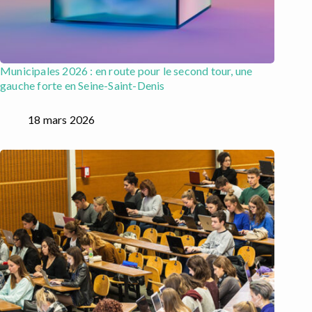
Municipales 2026 : en route pour le second tour, une
gauche forte en Seine-Saint-Denis
18 mars 2026