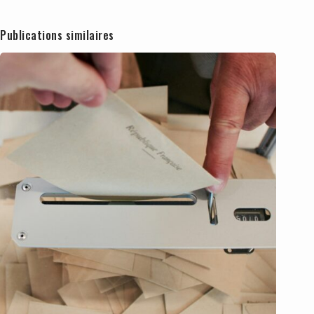
Publications similaires