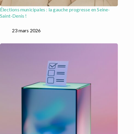
Élections municipales : la gauche progresse en Seine-
Saint-Denis !
23 mars 2026