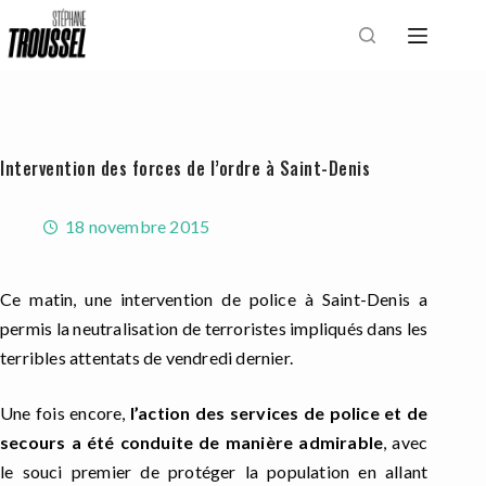
Passer
au
contenu
Intervention des forces de l’ordre à Saint-Denis
18 novembre 2015
Ce matin, une intervention de police à Saint-Denis a
permis la neutralisation de terroristes impliqués dans les
terribles attentats de vendredi dernier.
Une fois encore,
l’action des services de police et de
secours a été conduite de manière admirable
, avec
le souci premier de protéger la population en allant