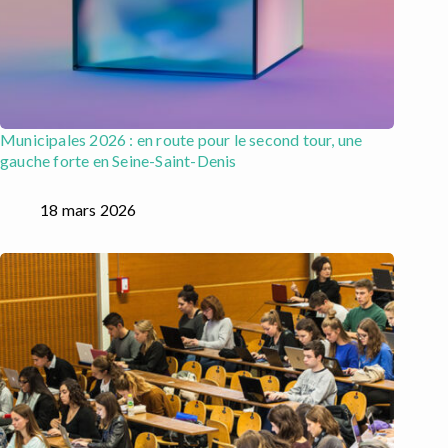
Municipales 2026 : en route pour le second tour, une
gauche forte en Seine-Saint-Denis
18 mars 2026