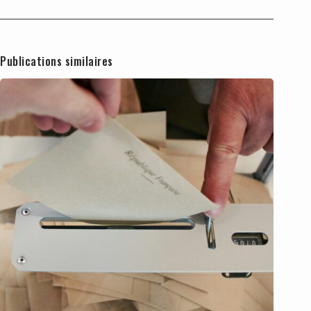
Publications similaires