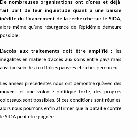
De nombreuses organisations ont d’ores et déjà
fait part de leur inquiétude quant à une baisse
inédite du financement de la recherche sur le SIDA,
alors même qu’une résurgence de l’épidémie demeure
possible.
L’accès aux traitements doit être amplifié :
les
inégalités en matière d’accès aux soins entre pays mais
aussi au sein des territoires pauvres et riches perdurent.
Les années précédentes nous ont démontré qu’avec des
moyens et une volonté politique forte, des progrès
colossaux sont possibles. Si ces conditions sont réunies,
alors nous pourrons enfin affirmer que la bataille contre
le SIDA peut être gagnée.