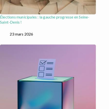
Élections municipales : la gauche progresse en Seine-
Saint-Denis !
23 mars 2026