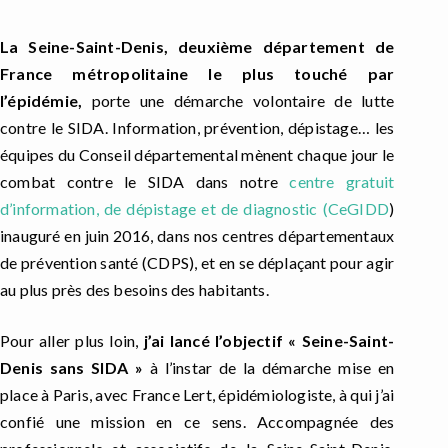
La Seine-Saint-Denis, deuxième département de
France métropolitaine le plus touché par
l’épidémie,
porte une démarche volontaire de lutte
contre le SIDA. Information, prévention, dépistage… les
équipes du Conseil départemental mènent chaque jour le
combat contre le SIDA dans notre
centre gratuit
d’information, de dépistage et de diagnostic (CeGIDD
)
inauguré en juin 2016, dans nos centres départementaux
de prévention santé (CDPS), et en se déplaçant pour agir
au plus près des besoins des habitants.
Pour aller plus loin,
j’ai lancé l’objectif « Seine-Saint-
Denis sans SIDA »
à l’instar de la démarche mise en
place à Paris, avec France Lert, épidémiologiste, à qui j’ai
confié une mission en ce sens. Accompagnée des