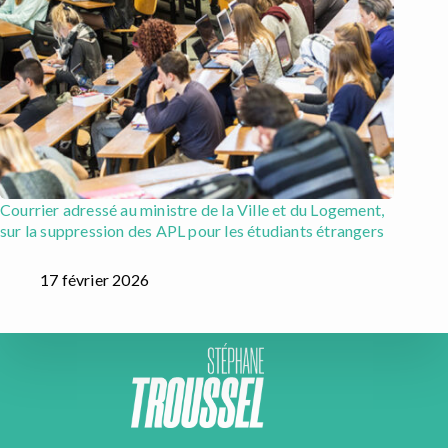
Courrier adressé au ministre de la Ville et du Logement,
sur la suppression des APL pour les étudiants étrangers
17 février 2026