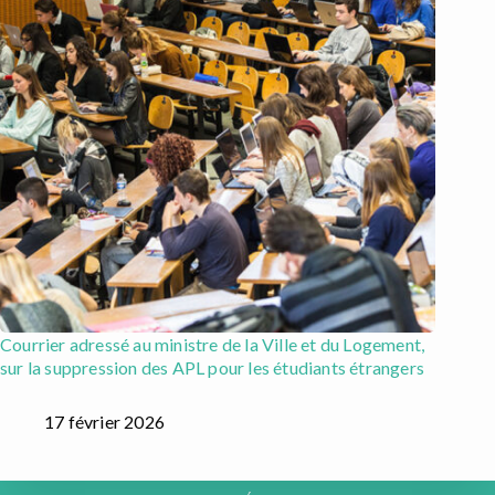
Courrier adressé au ministre de la Ville et du Logement,
sur la suppression des APL pour les étudiants étrangers
17 février 2026