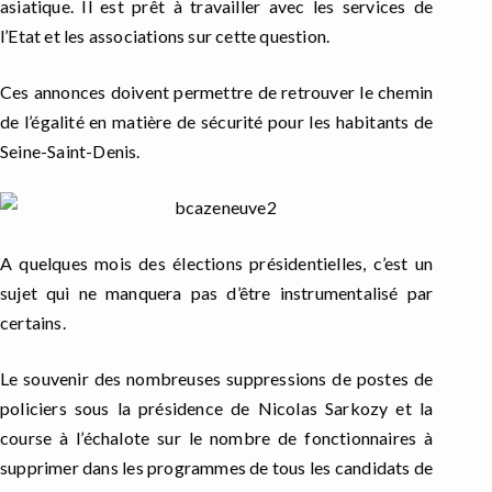
asiatique. Il est prêt à travailler avec les services de
l’Etat et les associations sur cette question.
Ces annonces doivent permettre de retrouver le chemin
de l’égalité en matière de sécurité pour les habitants de
Seine-Saint-Denis.
A quelques mois des élections présidentielles, c’est un
sujet qui ne manquera pas d’être instrumentalisé par
certains.
Le souvenir des nombreuses suppressions de postes de
policiers sous la présidence de Nicolas Sarkozy et la
course à l’échalote sur le nombre de fonctionnaires à
supprimer dans les programmes de tous les candidats de