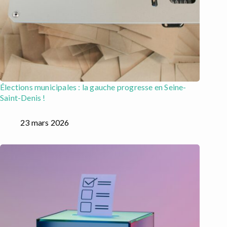
Élections municipales : la gauche progresse en Seine-
Saint-Denis !
23 mars 2026