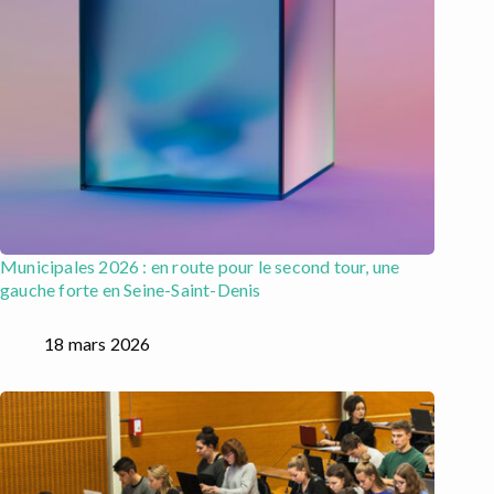
Municipales 2026 : en route pour le second tour, une
gauche forte en Seine-Saint-Denis
18 mars 2026