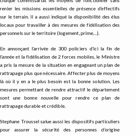
chaque commissariat les moyens de fonctionner sans
renier les missions essentielles de présence d’effectifs
sur le terrain. Il a aussi indiqué la disponibilité des élus
locaux pour travailler à des mesures de fidélisation des
personnels sur le territoire (logement, prime…).
En annonçant l’arrivée de 300 policiers d’ici la fin de
l’année et la fidélisation de 2 forces mobiles, le Ministre
a pris la mesure de la situation en engageant un plan de
rattrapage plus que nécessaire. Affecter plus de moyens
là où il y en a le plus besoin est la bonne solution. Les
mesures permettant de rendre attractif le département
sont une bonne nouvelle pour rendre ce plan de
rattrapage durable et crédible.
Stephane Troussel salue aussi les dispositifs particuliers
pour assurer la sécurité des personnes d’origine