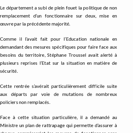
Le département a subi de plein fouet la politique de non
remplacement d’un fonctionnaire sur deux, mise en
œuvre par la précédente majorité.
Comme il l’avait fait pour l’Education nationale en
demandant des mesures spécifiques pour faire face aux
besoins du territoire, Stéphane Troussel avait alerté à
plusieurs reprises l’Etat sur la situation en matière de
sécurité.
Cette rentrée s’avérait particulièrement difficile suite
aux départs par voie de mutations de nombreux
policiers non remplacés.
Face à cette situation particulière, il a demandé au
Ministre un plan de rattrapage qui permette d’assurer à