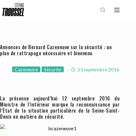
Passer
au
contenu
Annonces de Bernard Cazeneuve sur la sécurité : un
plan de rattrapage nécessaire et bienvenu
Cazeneuve
Sécurité
13 septembre 2016
La présence aujourd’hui 12 septembre 2016 du
Ministre de l’intérieur marque la reconnaissance par
l’Etat de la situation particulière de la Seine-Saint-
Denis en matière de sécurité.