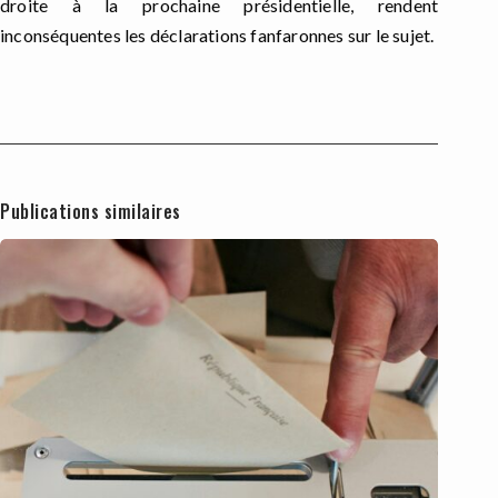
droite à la prochaine présidentielle, rendent
inconséquentes les déclarations fanfaronnes sur le sujet.
Publications similaires