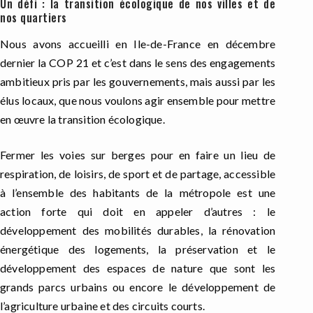
Un défi : la transition écologique de nos villes et de
nos quartiers
Nous avons accueilli en Ile-de-France en décembre
dernier la COP 21 et c’est dans le sens des engagements
ambitieux pris par les gouvernements, mais aussi par les
élus locaux, que nous voulons agir ensemble pour mettre
en œuvre la transition écologique.
Fermer les voies sur berges pour en faire un lieu de
respiration, de loisirs, de sport et de partage, accessible
à l’ensemble des habitants de la métropole est une
action forte qui doit en appeler d’autres : le
développement des mobilités durables, la rénovation
énergétique des logements, la préservation et le
développement des espaces de nature que sont les
grands parcs urbains ou encore le développement de
l’agriculture urbaine et des circuits courts.