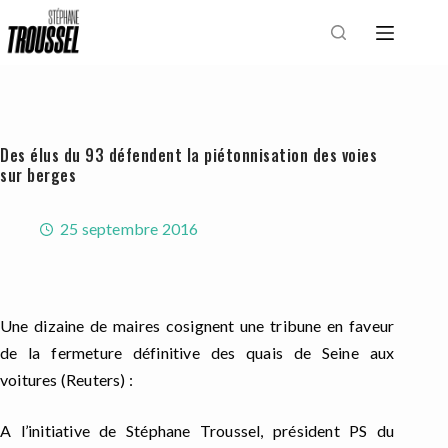
Passer
au
contenu
Des élus du 93 défendent la piétonnisation des voies
sur berges
25 septembre 2016
Une dizaine de maires cosignent une tribune en faveur
de la fermeture définitive des quais de Seine aux
voitures (Reuters) :
A l’initiative de Stéphane Troussel, président PS du