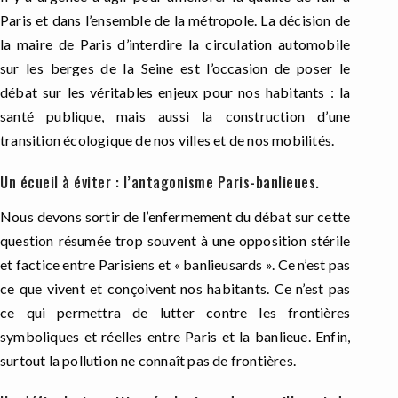
Paris et dans l’ensemble de la métropole. La décision de
la maire de Paris d’interdire la circulation automobile
sur les berges de la Seine est l’occasion de poser le
débat sur les véritables enjeux pour nos habitants : la
santé publique, mais aussi la construction d’une
transition écologique de nos villes et de nos mobilités.
Un écueil à éviter : l’antagonisme Paris-banlieues.
Nous devons sortir de l’enfermement du débat sur cette
question résumée trop souvent à une opposition stérile
et factice entre Parisiens et « banlieusards ». Ce n’est pas
ce que vivent et conçoivent nos habitants. Ce n’est pas
ce qui permettra de lutter contre les frontières
symboliques et réelles entre Paris et la banlieue. Enfin,
surtout la pollution ne connaît pas de frontières.