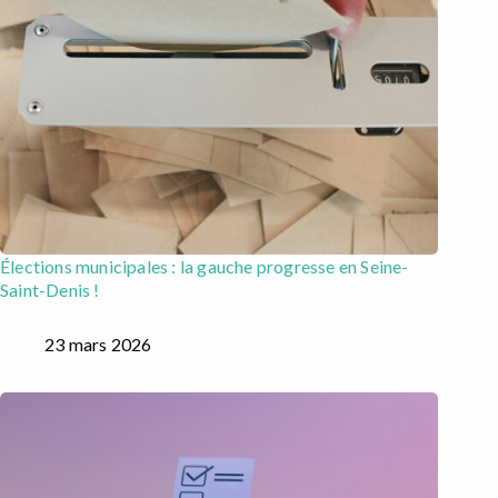
Élections municipales : la gauche progresse en Seine-
Saint-Denis !
23 mars 2026