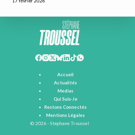
17 février 2026
Accueil
Actualités
Medias
Qui Suis-Je
Restons Connectés
Mentions Légales
© 2026 - Stephane Troussel