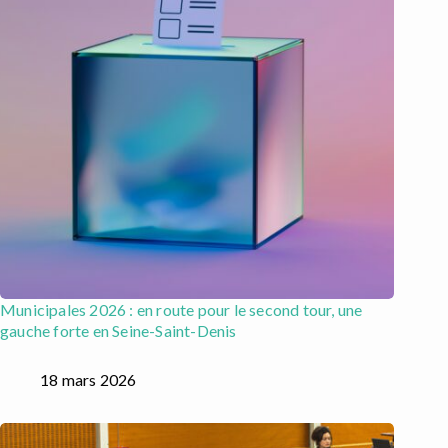
Municipales 2026 : en route pour le second tour, une
gauche forte en Seine-Saint-Denis
18 mars 2026