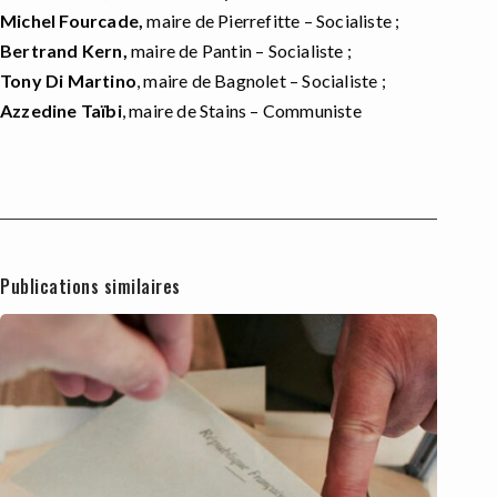
Michel Fourcade,
maire de Pierrefitte – Socialiste ;
Bertrand Kern,
maire de Pantin – Socialiste ;
Tony Di Martino
, maire de Bagnolet – Socialiste ;
Azzedine Taïbi
, maire de Stains – Communiste
Publications similaires