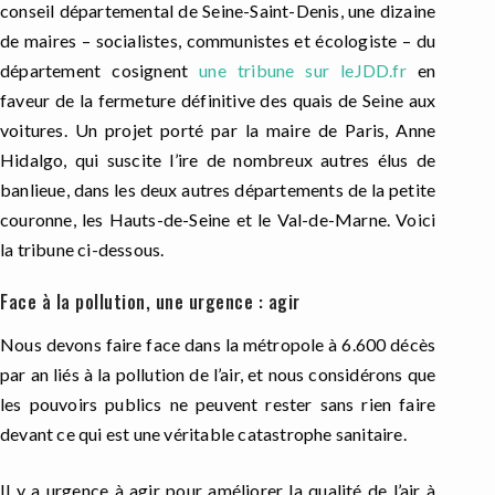
conseil départemental de Seine-Saint-Denis, une dizaine
de maires – socialistes, communistes et écologiste – du
département cosignent
une tribune sur leJDD.fr
en
faveur de la fermeture définitive des quais de Seine aux
voitures. Un projet porté par la maire de Paris, Anne
Hidalgo, qui suscite l’ire de nombreux autres élus de
banlieue, dans les deux autres départements de la petite
couronne, les Hauts-de-Seine et le Val-de-Marne. Voici
la tribune ci-dessous.
Face à la pollution, une urgence : agir
Nous devons faire face dans la métropole à 6.600 décès
par an liés à la pollution de l’air, et nous considérons que
les pouvoirs publics ne peuvent rester sans rien faire
devant ce qui est une véritable catastrophe sanitaire.
Il y a urgence à agir pour améliorer la qualité de l’air à