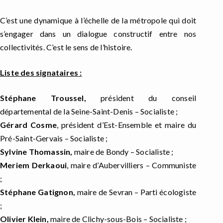
C’est une dynamique à l’échelle de la métropole qui doit
s’engager dans un dialogue constructif entre nos
collectivités. C’est le sens de l’histoire.
Liste des signataires :
Stéphane Troussel,
président du conseil
départemental de la Seine-Saint-Denis – Socialiste ;
Gérard Cosme
, président d’Est-Ensemble et maire du
Pré-Saint-Gervais – Socialiste ;
Sylvine Thomassin,
maire de Bondy – Socialiste ;
Meriem Derkaoui
, maire d’Aubervilliers – Communiste
;
Stéphane Gatignon,
maire de Sevran – Parti écologiste
;
Olivier Klein,
maire de Clichy-sous-Bois – Socialiste ;