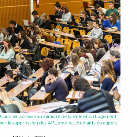
Courrier adressé au ministre de la Ville et du Logement,
sur la suppression des APL pour les étudiants étrangers