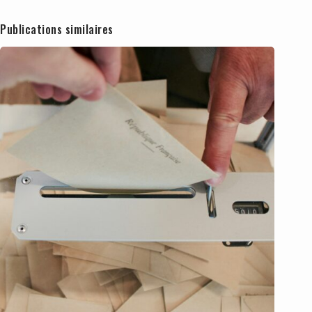
Publications similaires