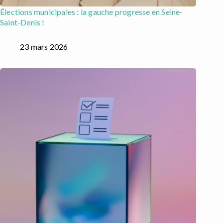
Élections municipales : la gauche progresse en Seine-
Saint-Denis !
23 mars 2026