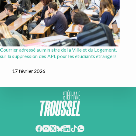
Courrier adressé au ministre de la Ville et du Logement,
sur la suppression des APL pour les étudiants étrangers
17 février 2026