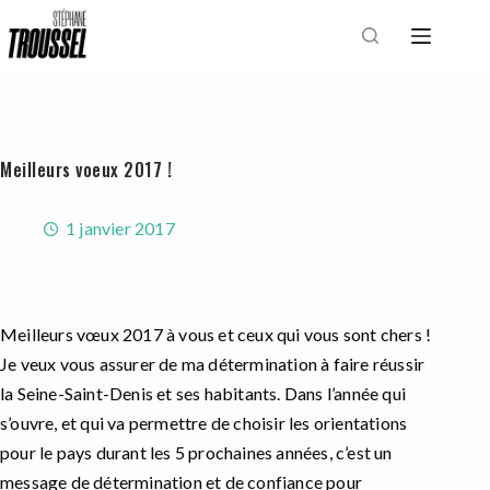
Passer
au
contenu
Meilleurs voeux 2017 !
1 janvier 2017
Meilleurs vœux 2017 à vous et ceux qui vous sont chers !
Je veux vous assurer de ma détermination à faire réussir
la Seine-Saint-Denis et ses habitants. Dans l’année qui
s’ouvre, et qui va permettre de choisir les orientations
pour le pays durant les 5 prochaines années, c’est un
message de détermination et de confiance pour