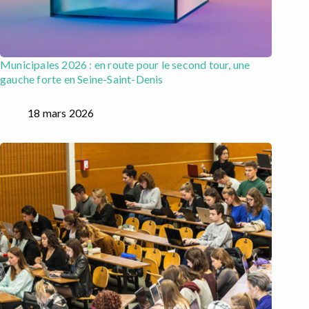
Municipales 2026 : en route pour le second tour, une
gauche forte en Seine-Saint-Denis
18 mars 2026