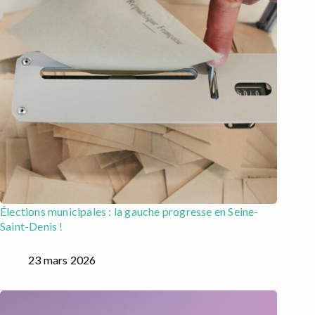
Élections municipales : la gauche progresse en Seine-
Saint-Denis !
23 mars 2026