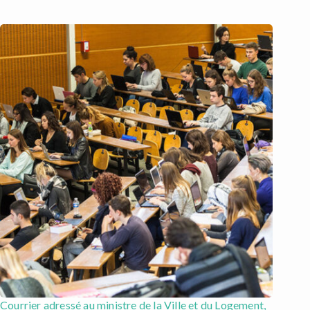
Courrier adressé au ministre de la Ville et du Logement,