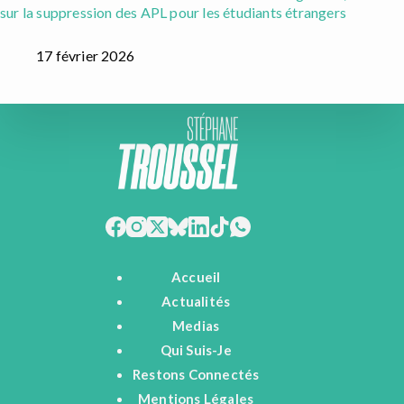
sur la suppression des APL pour les étudiants étrangers
17 février 2026
Accueil
Actualités
Medias
Qui Suis-Je
Restons Connectés
Mentions Légales