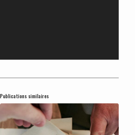
Publications similaires