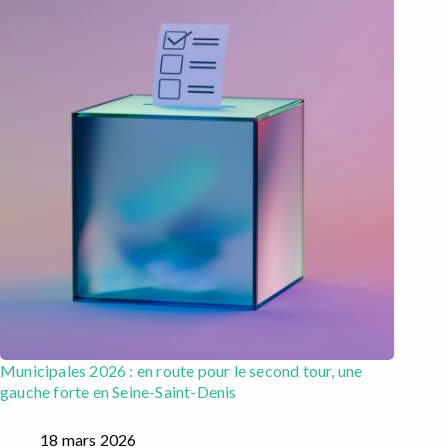
Municipales 2026 : en route pour le second tour, une
gauche forte en Seine-Saint-Denis
18 mars 2026