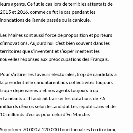
leurs agents. Ce fut le cas lors de terribles attentats de
2015 et 2016, comme ce fut le cas pendant les
inondations de l’année passée ou la canicule.
Les Maires sont aussi force de proposition et porteurs
d’innovations. Aujourd’hui, c’est bien souvent dans les
territoires que s’inventent et s’expérimentent les
nouvelles réponses aux préoccupations des Français.
Pour s’attirer les faveurs électorales, trop de candidats à
la présidentielle caricaturent nos collectivités toujours
trop « dépensières » et nos agents toujours trop
« fainéants ». Il faudrait baisser les dotations de 7.5
milliards d’euros selon le candidat Les républicains et de
10 milliards d’euros pour celui d’En Marche.
Supprimer 70 000 à 120 000 fonctionnaires territoriaux,