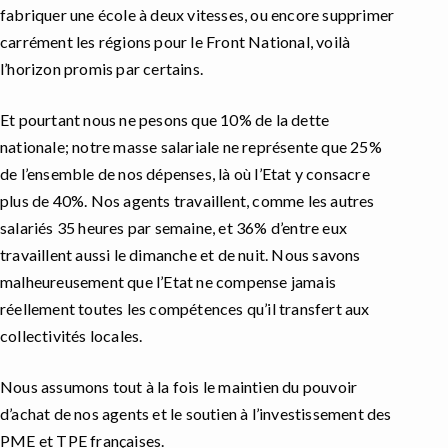
fabriquer une école à deux vitesses, ou encore supprimer
carrément les régions pour le Front National, voilà
l’horizon promis par certains.
Et pourtant nous ne pesons que 10% de la dette
nationale; notre masse salariale ne représente que 25%
de l’ensemble de nos dépenses, là où l’Etat y consacre
plus de 40%. Nos agents travaillent, comme les autres
salariés 35 heures par semaine, et 36% d’entre eux
travaillent aussi le dimanche et de nuit. Nous savons
malheureusement que l’Etat ne compense jamais
réellement toutes les compétences qu’il transfert aux
collectivités locales.
Nous assumons tout à la fois le maintien du pouvoir
d’achat de nos agents et le soutien à l’investissement des
PME et TPE françaises.