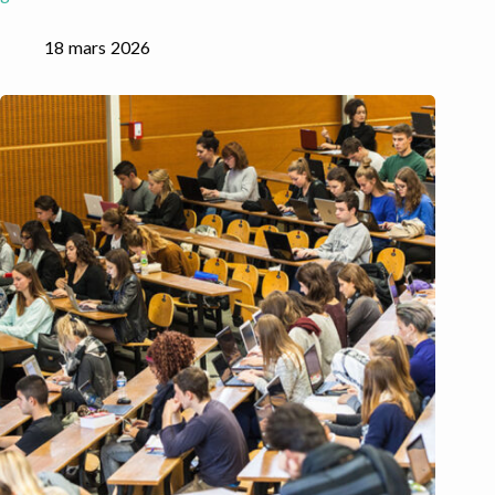
18 mars 2026