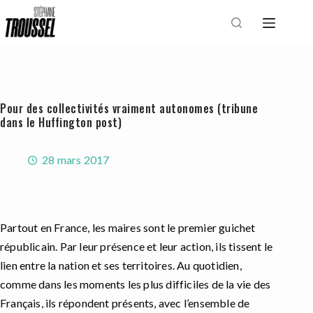
Passer
au
contenu
Pour des collectivités vraiment autonomes (tribune
dans le Huffington post)
28 mars 2017
Partout en France, les maires sont le premier guichet
républicain. Par leur présence et leur action, ils tissent le
lien entre la nation et ses territoires. Au quotidien,
comme dans les moments les plus difficiles de la vie des
Français, ils répondent présents, avec l’ensemble de