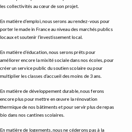
les collectivités au cœur de son projet.
En matière d’emploi, nous serons au rendez-vous pour
porter le made in France au niveau des marchés publics
locaux et soutenir l’investissement local.
En matière d’éducation, nous serons prêts pour
améliorer encore la mixité sociale dans nos écoles, pour
créer un service public du soutien scolaire ou pour
multiplier les classes d’accueil des moins de 3 ans.
En matière de développement durable, nous ferons
encore plus pour mettre en œuvre la rénovation
thermique de nos bâtiments et pour servir plus de repas
bio dans nos cantines scolaires.
En matière de logements, nous ne céderons pas à la