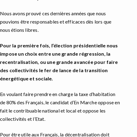
Nous avons prouvé ces dernières années que nous
pouvions être responsables et efficaces dès lors que
nous étions libres.
Pour la première fois, l’élection présidentielle nous
impose un choix entre une grande régression, la
recentralisation, ou une grande avancée pour faire
des collectivités le fer de lance de la transition
énergétique et sociale.
En voulant faire prendre en charge la taxe d’habitation
de 80% des Français, le candidat d’En Marche oppose en
fait le contribuable national et local et oppose les
collectivités et l’Etat.
Pour être utile aux Français, la décentralisation doit