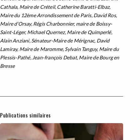
Cathala, Maire de Créteil, Catherine Baratti-Elbaz,
Maire du 12ème Arrondissement de Paris, David Ros,
Maire d’Orsay, Régis Charbonnier, maire de Boissy-
Saint-Léger, Michael Quernez, Maire de Quimperlé,
Alain Anziani, Sénateur-Maire de Mérignac, David
Lamiray, Maire de Maromme, Sylvain Tanguy, Maire du
Plessis-Pathé, Jean-françois Debat, Maire de Bourg en
Bresse
Publications similaires