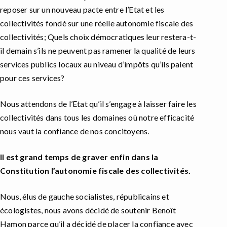
reposer sur un nouveau pacte entre l’Etat et les
collectivités fondé sur une réelle autonomie fiscale des
collectivités; Quels choix démocratiques leur restera-t-
il demain s’ils ne peuvent pas ramener la qualité de leurs
services publics locaux au niveau d’impôts qu’ils paient
pour ces services?
Nous attendons de l’Etat qu’il s’engage à laisser faire les
collectivités dans tous les domaines où notre efficacité
nous vaut la confiance de nos concitoyens.
Il est grand temps de graver enfin dans la
Constitution l’autonomie fiscale des collectivités.
Nous, élus de gauche socialistes, républicains et
écologistes, nous avons décidé de soutenir Benoît
Hamon parce qu’il a décidé de placer la confiance avec