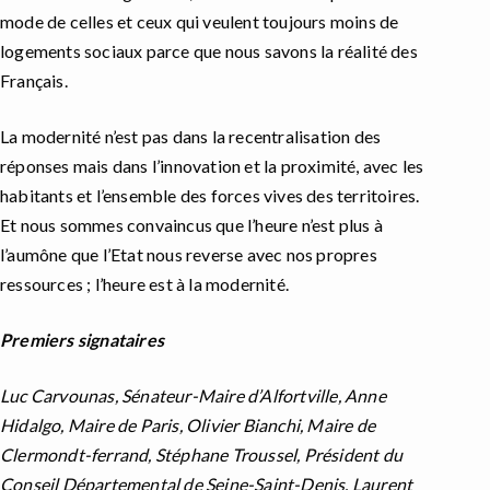
mode de celles et ceux qui veulent toujours moins de
logements sociaux parce que nous savons la réalité des
Français.
La modernité n’est pas dans la recentralisation des
réponses mais dans l’innovation et la proximité, avec les
habitants et l’ensemble des forces vives des territoires.
Et nous sommes convaincus que l’heure n’est plus à
l’aumône que l’Etat nous reverse avec nos propres
ressources ; l’heure est à la modernité.
Premiers signataires
Luc Carvounas, Sénateur-Maire d’Alfortville, Anne
Hidalgo, Maire de Paris, Olivier Bianchi, Maire de
Clermondt-ferrand, Stéphane Troussel, Président du
Conseil Départemental de Seine-Saint-Denis, Laurent