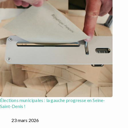
Élections municipales : la gauche progresse en Seine-
Saint-Denis !
23 mars 2026