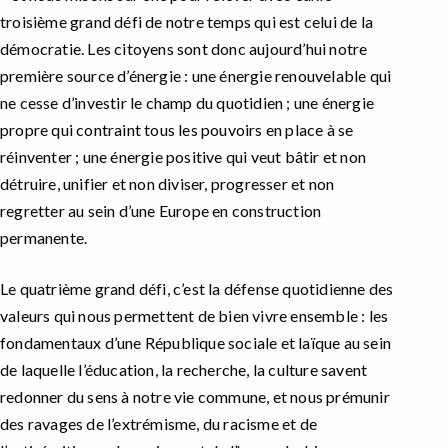
troisième grand défi de notre temps qui est celui de la
démocratie. Les citoyens sont donc aujourd’hui notre
première source d’énergie : une énergie renouvelable qui
ne cesse d’investir le champ du quotidien ; une énergie
propre qui contraint tous les pouvoirs en place à se
réinventer ; une énergie positive qui veut bâtir et non
détruire, unifier et non diviser, progresser et non
regretter au sein d’une Europe en construction
permanente.
Le quatrième grand défi, c’est la défense quotidienne des
valeurs qui nous permettent de bien vivre ensemble : les
fondamentaux d’une République sociale et laïque au sein
de laquelle l’éducation, la recherche, la culture savent
redonner du sens à notre vie commune, et nous prémunir
des ravages de l’extrémisme, du racisme et de