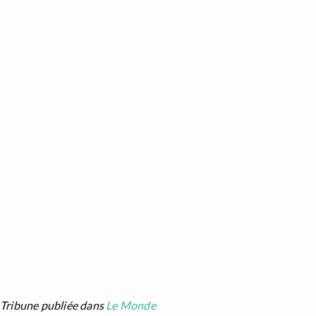
Tribune publiée dans
Le Monde