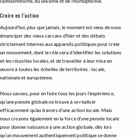
l’antisémitisme, du sexisme et de l’homophobie.
Croire en l’action
Aujourd’hui, plus que jamais, le moment est venu de nous
émanciper des vieux carcans d’hier et des débats
strictement internes aux appareils politiques pour créer
un mouvement, dont le rôle sera d’identifier les solutions
et les réussites locales, et de travailler à leur mise en
œuvre à toutes les échelles de territoires : locale,
nationale et européenne.
Nous savons, pour en faire tous les jours l’expérience,
qu’une pensée globale ne trouve à se réaliser
efficacement qu’au travers d’une action locale. Mais
nous croyons également en la force d’une pensée locale
pour donner naissance à une action globale, dès lors
qu’un mouvement authentiquement politique se donne