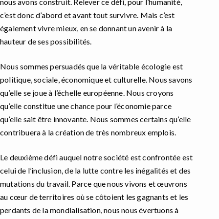
nous avons construit. Relever ce défi, pour l’humanité,
c’est donc d’abord et avant tout survivre. Mais c’est
également vivre mieux, en se donnant un avenir à la
hauteur de ses possibilités.
Nous sommes persuadés que la véritable écologie est
politique, sociale, économique et culturelle. Nous savons
qu’elle se joue à l’échelle européenne. Nous croyons
qu’elle constitue une chance pour l’économie parce
qu’elle sait être innovante. Nous sommes certains qu’elle
contribuera à la création de très nombreux emplois.
Le deuxième défi auquel notre société est confrontée est
celui de l’inclusion, de la lutte contre les inégalités et des
mutations du travail. Parce que nous vivons et œuvrons
au cœur de territoires où se côtoient les gagnants et les
perdants de la mondialisation, nous nous évertuons à