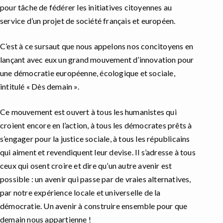
pour tâche de fédérer les initiatives citoyennes au
service d’un projet de société français et européen.
C’est à ce sursaut que nous appelons nos concitoyens en
lançant avec eux un grand mouvement d’innovation pour
une démocratie européenne, écologique et sociale,
intitulé « Dès demain ».
Ce mouvement est ouvert à tous les humanistes qui
croient encore en l’action, à tous les démocrates prêts à
s’engager pour la justice sociale, à tous les républicains
qui aiment et revendiquent leur devise. Il s’adresse à tous
ceux qui osent croire et dire qu’un autre avenir est
possible : un avenir qui passe par de vraies alternatives,
par notre expérience locale et universelle de la
démocratie. Un avenir à construire ensemble pour que
demain nous appartienne !