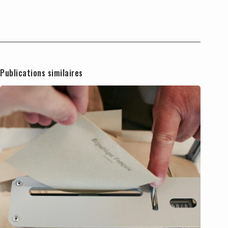
Publications similaires