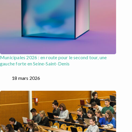
Municipales 2026 : en route pour le second tour, une
gauche forte en Seine-Saint-Denis
18 mars 2026