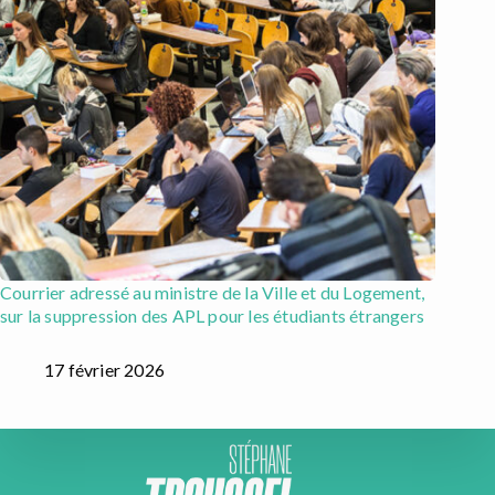
Courrier adressé au ministre de la Ville et du Logement,
sur la suppression des APL pour les étudiants étrangers
17 février 2026