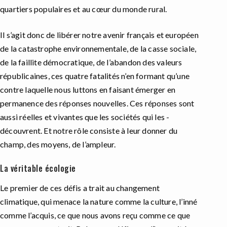
quartiers populaires et au cœur du monde rural.
Il s’agit donc de libérer notre avenir français et européen
de la catastrophe environnementale, de la casse sociale,
de la faillite démocratique, de l’abandon des valeurs
républicaines, ces quatre fatalités n’en formant qu’une
contre laquelle nous luttons en faisant émerger en
permanence des réponses nouvelles. Ces réponses sont
aussi réelles et vivantes que les sociétés qui les ­
découvrent. Et notre rôle consiste à leur donner du
champ, des moyens, de l’ampleur.
La véritable écologie
Le premier de ces défis a trait au changement
climatique, qui menace la nature comme la culture, l’inné
comme l’acquis, ce que nous avons reçu comme ce que