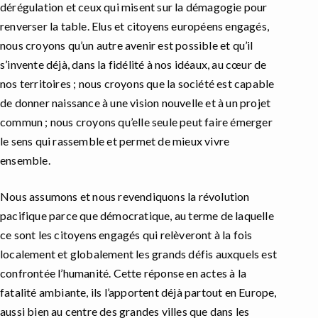
dérégulation et ceux qui misent sur la démagogie pour
renverser la table. Elus et citoyens européens engagés,
nous croyons qu’un autre avenir est possible et qu’il
s’invente déjà, dans la fidélité à nos idéaux, au cœur de
nos territoires ; nous croyons que la société est capable
de donner naissance à une vision nouvelle et à un projet
commun ; nous croyons qu’elle seule peut faire émerger
le sens qui rassemble et permet de mieux vivre
ensemble.
Nous assumons et nous revendiquons la révolution
pacifique parce que démocratique, au terme de laquelle
ce sont les citoyens engagés qui relèveront à la fois
localement et globalement les grands défis auxquels est
confrontée l’humanité. Cette réponse en actes à la
fatalité ambiante, ils l’apportent déjà partout en Europe,
aussi bien au centre des grandes villes que dans les