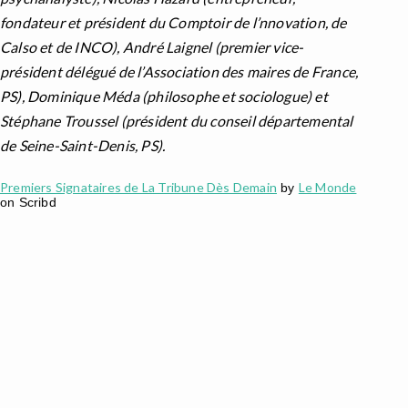
fondateur et président du Comptoir de l’nnovation, de
Calso et de INCO), André Laignel (premier vice-
président délégué de l’Association des maires de France,
PS), Dominique Méda (philosophe et sociologue) et
Stéphane Troussel (président du conseil départemental
de Seine-Saint-Denis, PS).
Premiers Signataires de La Tribune Dès Demain
Le Monde
by
on Scribd