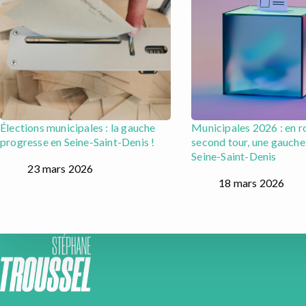
Élections municipales : la gauche
Municipales 2026 : en r
progresse en Seine-Saint-Denis !
second tour, une gauche
Seine-Saint-Denis
23 mars 2026
18 mars 2026