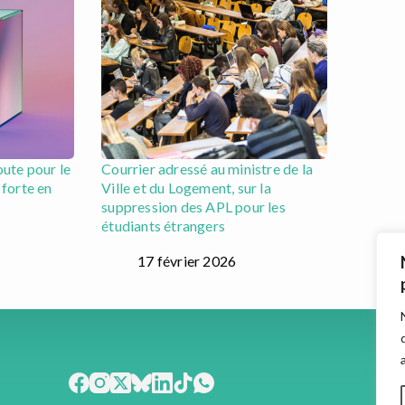
oute pour le
Courrier adressé au ministre de la
 forte en
Ville et du Logement, sur la
suppression des APL pour les
étudiants étrangers
17 février 2026