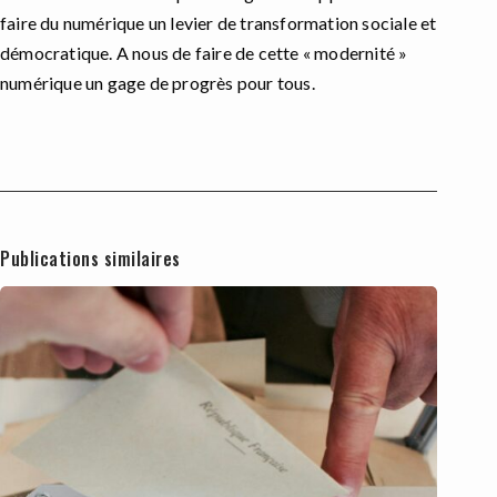
faire du numérique un levier de transformation sociale et
démocratique. A nous de faire de cette « modernité »
numérique un gage de progrès pour tous.
Publications similaires