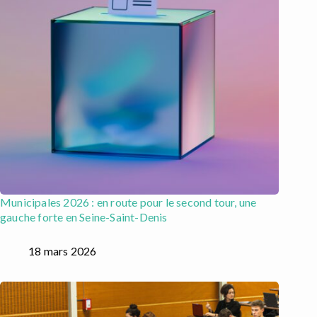
Municipales 2026 : en route pour le second tour, une
gauche forte en Seine-Saint-Denis
18 mars 2026