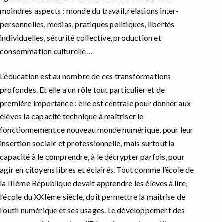
moindres aspects : monde du travail, relations inter-
personnelles, médias, pratiques politiques, libertés
individuelles, sécurité collective, production et
consommation culturelle…
L’éducation est au nombre de ces transformations
profondes. Et elle a un rôle tout particulier et de
première importance : elle est centrale pour donner aux
élèves la capacité technique à maîtriser le
fonctionnement ce nouveau monde numérique, pour leur
insertion sociale et professionnelle, mais surtout la
capacité à le comprendre, à le décrypter parfois, pour
agir en citoyens libres et éclairés. Tout comme l’école de
la IIIème République devait apprendre les élèves à lire,
l’école du XXIème siècle, doit permettre la maitrise de
l’outil numérique et ses usages. Le développement des