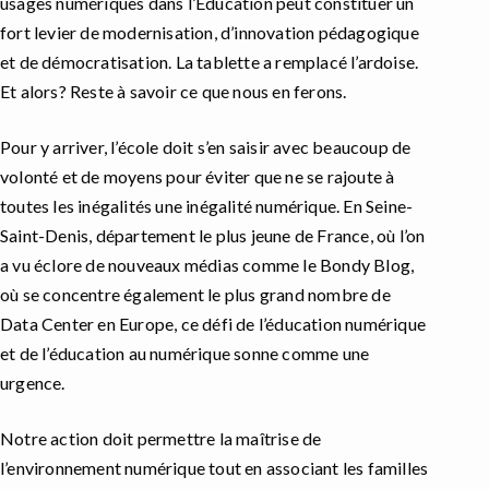
usages numériques dans l’Education peut constituer un
fort levier de modernisation, d’innovation pédagogique
et de démocratisation. La tablette a remplacé l’ardoise.
Et alors? Reste à savoir ce que nous en ferons.
Pour y arriver, l’école doit s’en saisir avec beaucoup de
volonté et de moyens pour éviter que ne se rajoute à
toutes les inégalités une inégalité numérique. En Seine-
Saint-Denis, département le plus jeune de France, où l’on
a vu éclore de nouveaux médias comme le Bondy Blog,
où se concentre également le plus grand nombre de
Data Center en Europe, ce défi de l’éducation numérique
et de l’éducation au numérique sonne comme une
urgence.
Notre action doit permettre la maîtrise de
l’environnement numérique tout en associant les familles