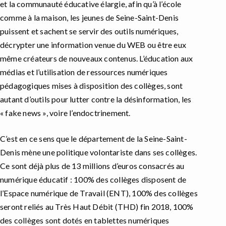
et la communauté éducative élargie, afin qu’à l’école
comme à la maison, les jeunes de Seine-Saint-Denis
puissent et sachent se servir des outils numériques,
décrypter une information venue du WEB ou être eux
même créateurs de nouveaux contenus. L’éducation aux
médias et l’utilisation de ressources numériques
pédagogiques mises à disposition des collèges, sont
autant d’outils pour lutter contre la désinformation, les
« fake news », voire l’endoctrinement.
C’est en ce sens que le département de la Seine-Saint-
Denis mène une politique volontariste dans ses collèges.
Ce sont déjà plus de 13 millions d’euros consacrés au
numérique éducatif : 100% des collèges disposent de
l’Espace numérique de Travail (ENT), 100% des collèges
seront reliés au Très Haut Débit (THD) fin 2018, 100%
des collèges sont dotés en tablettes numériques