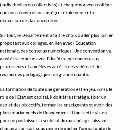
(individuelles ou collectives) et chaque nouveau collège
que nous construisons intègre totalement cette
dimension dès la conception.
Surtout, le Département a fait le choix d’aller plus loin en
proposant aux collèges, en lien avec l’Education
nationale, des contenus numériques. Une convention va
ainsi être conclue avec Educ’Arte qui donnera aux
professeurs et aux élèves accès à des vidéos et des
ressources pédagogiques de grande qualité.
La formation de toute une génération est en jeu. Ainsi, le
rôle de l’Etat est capital, il doit être stratège, fixer un
cap et des objectifs, former les enseignants et avoir des
plans pluriannuels de financement. Il faut cette vision
pour ne pas laisser la seule loi du marché agir laissant
chacun à son sort sous peine de gâcher l’opportunité de