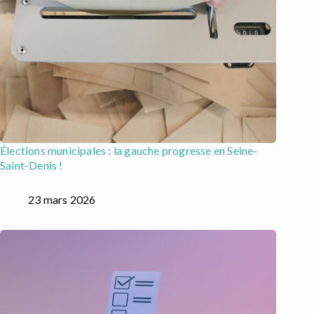
Élections municipales : la gauche progresse en Seine-
Saint-Denis !
23 mars 2026