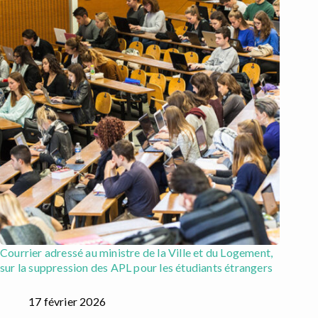
Courrier adressé au ministre de la Ville et du Logement,
sur la suppression des APL pour les étudiants étrangers
17 février 2026