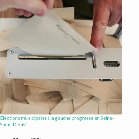
Élections municipales : la gauche progresse en Seine-
Saint-Denis !