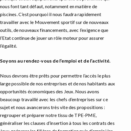
nous font tant défaut, notamment en matière de
piscines. C’est pourquoi il nous faudra rapidement
travailler avec le Mouvement sportif sur de nouveaux
outils, de nouveaux financements, avec l’exigence que
l’Etat continue de jouer un rôle moteur pour assurer
l’égalité.
Soyons au rendez-vous de l’emploi et de l’activité.
Nous devrons être prêts pour permettre l’accès le plus
large possible de nos entreprises et de nos habitants aux
opportunités économiques des Jeux. Nous avons
beaucoup travaillé avec les chefs d’entreprises sur ce
sujet et nous avancerons très vite des propositions :
regrouper et préparer notre tissu de TPE-PME,
généraliser les clauses d’insertion à tous les contrats des
Jeux, préparer les filières de formation puis d’emploi les