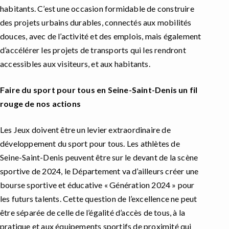
habitants. C’est une occasion formidable de construire
des projets urbains durables, connectés aux mobilités
douces, avec de l’activité et des emplois, mais également
d’accélérer les projets de transports qui les rendront
accessibles aux visiteurs, et aux habitants.
Faire du sport pour tous en Seine-Saint-Denis un fil
rouge de nos actions
Les Jeux doivent être un levier extraordinaire de
développement du sport pour tous. Les athlètes de
Seine-Saint-Denis peuvent être sur le devant de la scène
sportive de 2024, le Département va d’ailleurs créer une
bourse sportive et éducative « Génération 2024 » pour
les futurs talents. Cette question de l’excellence ne peut
être séparée de celle de l’égalité d’accès de tous, à la
pratique et aux équipements sportifs de proximité qui