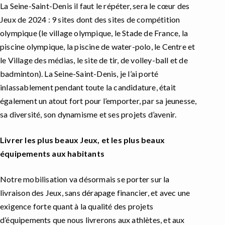
La Seine-Saint-Denis il faut le répéter, sera le cœur des
Jeux de 2024 : 9 sites dont des sites de compétition
olympique (le village olympique, le Stade de France, la
piscine olympique, la piscine de water-polo, le Centre et
le Village des médias, le site de tir, de volley-ball et de
badminton). La Seine-Saint-Denis, je l’ai porté
inlassablement pendant toute la candidature, était
également un atout fort pour l’emporter, par sa jeunesse,
sa diversité, son dynamisme et ses projets d’avenir.
Livrer les plus beaux Jeux, et les plus beaux
équipements aux habitants
Notre mobilisation va désormais se porter sur la
livraison des Jeux, sans dérapage financier, et avec une
exigence forte quant à la qualité des projets
d’équipements que nous livrerons aux athlètes, et aux