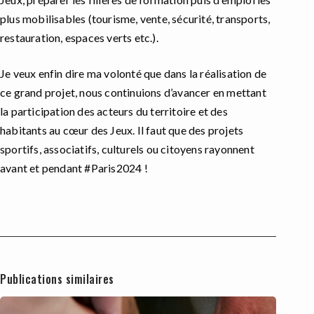
plus mobilisables (tourisme, vente, sécurité, transports,
restauration, espaces verts etc.).
Je veux enfin dire ma volonté que dans la réalisation de
ce grand projet, nous continuions d’avancer en mettant
la participation des acteurs du territoire et des
habitants au cœur des Jeux. Il faut que des projets
sportifs, associatifs, culturels ou citoyens rayonnent
avant et pendant #Paris2024 !
Publications similaires