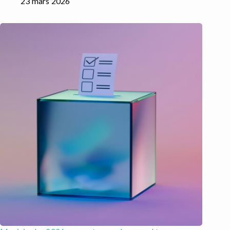
23 mars 2026