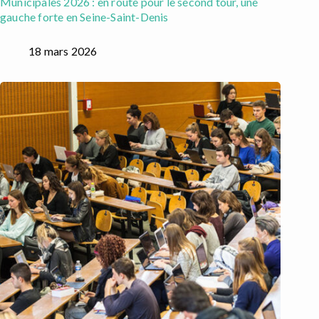
Municipales 2026 : en route pour le second tour, une
gauche forte en Seine-Saint-Denis
18 mars 2026