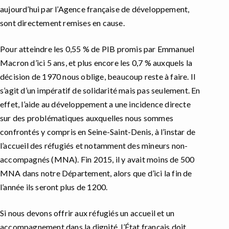
aujourd’hui par l’Agence française de développement,
sont directement remises en cause.
Pour atteindre les 0,55 % de PIB promis par Emmanuel
Macron d’ici 5 ans, et plus encore les 0,7 % auxquels la
décision de 1970 nous oblige, beaucoup reste à faire. Il
s’agit d’un impératif de solidarité mais pas seulement. En
effet, l’aide au développement a une incidence directe
sur des problématiques auxquelles nous sommes
confrontés y compris en Seine-Saint-Denis, à l’instar de
l’accueil des réfugiés et notamment des mineurs non-
accompagnés (MNA). Fin 2015, il y avait moins de 500
MNA dans notre Département, alors que d’ici la fin de
l’année ils seront plus de 1200.
Si nous devons offrir aux réfugiés un accueil et un
accompagnement dans la dignité, l’État français doit