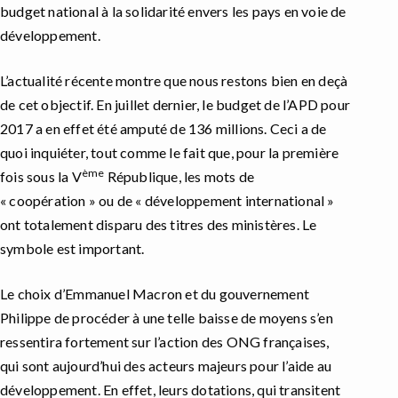
budget national à la solidarité envers les pays en voie de
développement.
L’actualité récente montre que nous restons bien en deçà
de cet objectif. En juillet dernier, le budget de l’APD pour
2017 a en effet été amputé de 136 millions. Ceci a de
quoi inquiéter, tout comme le fait que, pour la première
ème
fois sous la V
République, les mots de
« coopération » ou de « développement international »
ont totalement disparu des titres des ministères. Le
symbole est important.
Le choix d’Emmanuel Macron et du gouvernement
Philippe de procéder à une telle baisse de moyens s’en
ressentira fortement sur l’action des ONG françaises,
qui sont aujourd’hui des acteurs majeurs pour l’aide au
développement. En effet, leurs dotations, qui transitent