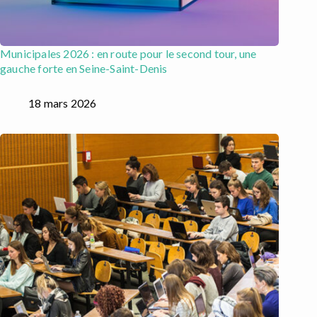
Municipales 2026 : en route pour le second tour, une
gauche forte en Seine-Saint-Denis
18 mars 2026