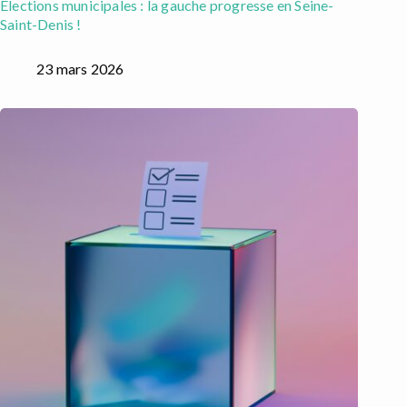
Élections municipales : la gauche progresse en Seine-
Saint-Denis !
23 mars 2026