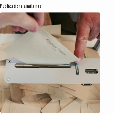
Publications similaires