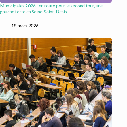
Municipales 2026 : en route pour le second tour, une
gauche forte en Seine-Saint-Denis
18 mars 2026