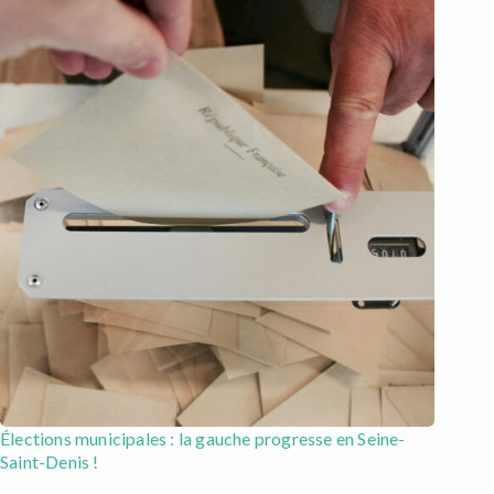
Élections municipales : la gauche progresse en Seine-
Saint-Denis !