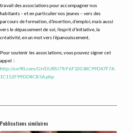
travail des associations pour accompagner nos
habitants – et en particulier nos jeunes – vers des
parcours de formation, d’insertion, d’emploi, mais aussi
vers le dépassement de soi, l’esprit d’initiative, la
créativité, en un mot vers l’épanouissement.
Pour soutenir les associations, vous pouvez signer cet
appel :
http://oxi90.com/GHDURSI79/F6F32038C99D47F7A
1C152F99DD8CB5A.php
Publications similaires