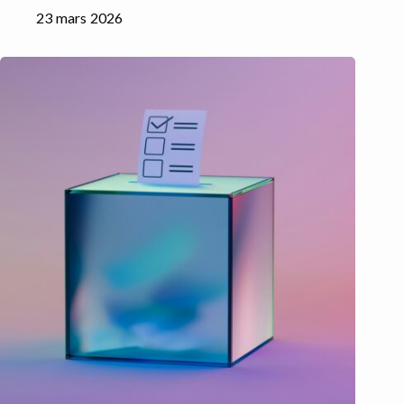
23 mars 2026