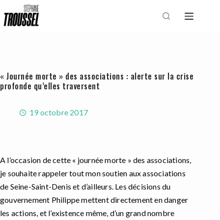
Passer
au
contenu
« Journée morte » des associations : alerte sur la crise
profonde qu’elles traversent
19 octobre 2017
A l’occasion de cette « journée morte » des associations,
je souhaite rappeler tout mon soutien aux associations
de Seine-Saint-Denis et d’ailleurs. Les décisions du
gouvernement Philippe mettent directement en danger
les actions, et l’existence même, d’un grand nombre