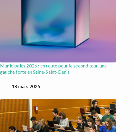
Municipales 2026 : en route pour le second tour, une
gauche forte en Seine-Saint-Denis
18 mars 2026