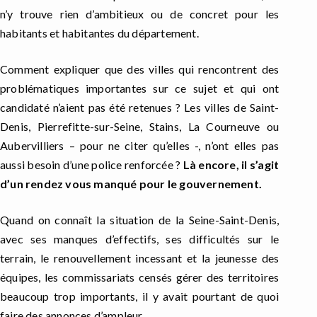
n’y trouve rien d’ambitieux ou de concret pour les
habitants et habitantes du département.
Comment expliquer que des villes qui rencontrent des
problématiques importantes sur ce sujet et qui ont
candidaté n’aient pas été retenues ? Les villes de Saint-
Denis, Pierrefitte-sur-Seine, Stains, La Courneuve ou
Aubervilliers – pour ne citer qu’elles -, n’ont elles pas
aussi besoin d’une police renforcée ?
Là encore, il s’agit
d’un rendez vous manqué pour le gouvernement.
Quand on connaît la situation de la Seine-Saint-Denis,
avec ses manques d’effectifs, ses difficultés sur le
terrain, le renouvellement incessant et la jeunesse des
équipes, les commissariats censés gérer des territoires
beaucoup trop importants, il y avait pourtant de quoi
faire des annonces d’ampleur.