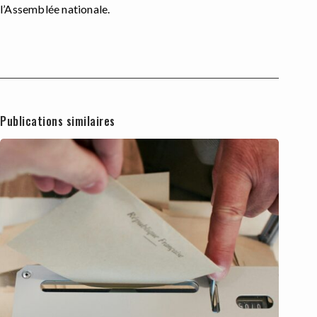
l’Assemblée nationale.
Publications similaires