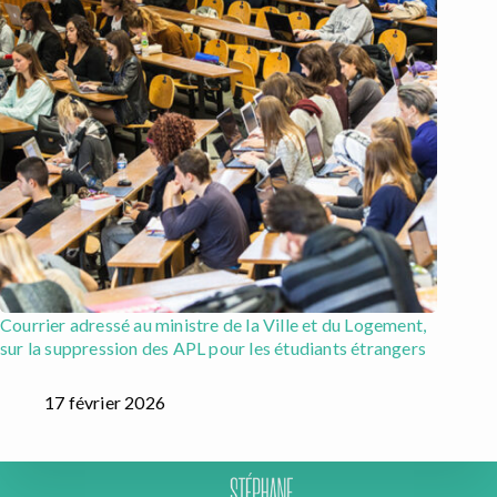
Courrier adressé au ministre de la Ville et du Logement,
sur la suppression des APL pour les étudiants étrangers
17 février 2026