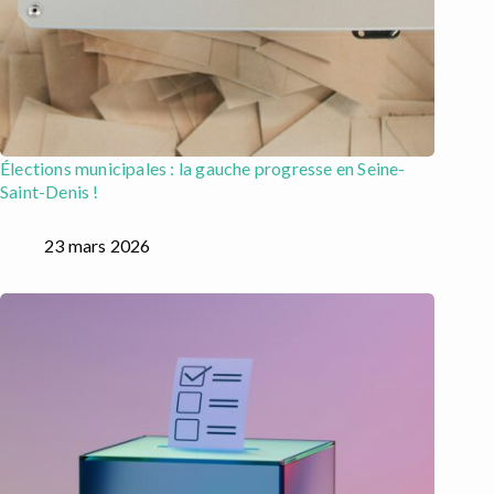
Élections municipales : la gauche progresse en Seine-
Saint-Denis !
23 mars 2026