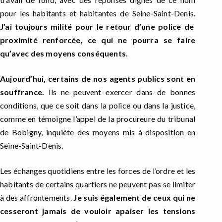
pour les habitants et habitantes de Seine-Saint-Denis.
J’ai toujours milité pour le retour d’une police de
proximité renforcée, ce qui ne pourra se faire
qu’avec des moyens conséquents.
Aujourd’hui, certains de nos agents publics sont en
souffrance.
Ils ne peuvent exercer dans de bonnes
conditions, que ce soit dans la police ou dans la justice,
comme en témoigne l’appel de la procureure du tribunal
de Bobigny, inquiète des moyens mis à disposition en
Seine-Saint-Denis.
Les échanges quotidiens entre les forces de l’ordre et les
habitants de certains quartiers ne peuvent pas se limiter
à des affrontements.
Je suis également de ceux qui ne
cesseront jamais de vouloir apaiser les tensions