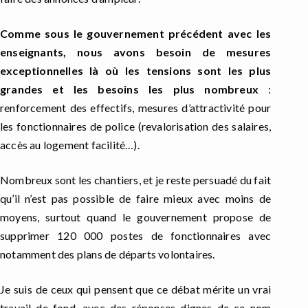
Comme sous le gouvernement précédent avec les
enseignants, nous avons besoin de mesures
exceptionnelles là où les tensions sont les plus
grandes et les besoins les plus nombreux
:
renforcement des effectifs, mesures d’attractivité pour
les fonctionnaires de police (revalorisation des salaires,
accès au logement facilité…).
Nombreux sont les chantiers, et je reste persuadé du fait
qu’il n’est pas possible de faire mieux avec moins de
moyens, surtout quand le gouvernement propose de
supprimer 120 000 postes de fonctionnaires avec
notamment des plans de départs volontaires.
Je suis de ceux qui pensent que ce débat mérite un vrai
travail de fond, avec des réponses dignes de ce nom