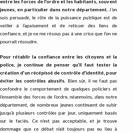
entre les forces de l’ordre et les habitants, souvent
jeunes, en particulier dans notre département.
J’en
suis persuadé, le rôle de la puissance publique est de
veiller à l’apaisement et de retisser des liens de
confiance, et je ne me résous pas à une crise que l’on ne
pourrait résoudre.
Pour rétablir la confiance entre les citoyens et la
police, je continue de penser qu’il faut tester la
création d’un récépissé de contrôle d’identité, pour
éviter les contrôles abusifs.
Bien sûr, il
ne faut pas
confondre le comportement de quelques policiers et
l’ensemble des forces de l’ordre, néanmoins,
d
ans notre
département, de nombreux jeunes continuent de subir
jusqu’à plusieurs contrôles par jour, uniquement basés
sur le faciès.
Ce n’est pas acceptable, et je trouve
dommage que ce débat n’ait toujours pas eu lieu à