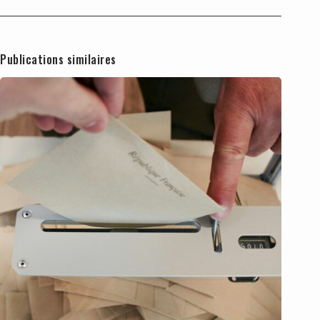
Publications similaires