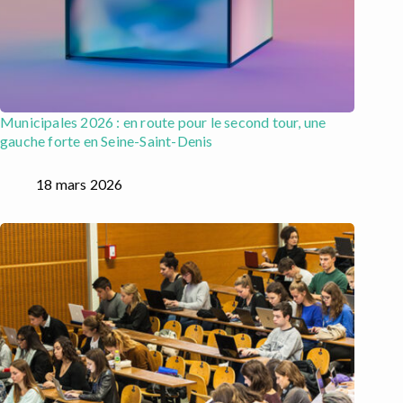
Municipales 2026 : en route pour le second tour, une
gauche forte en Seine-Saint-Denis
18 mars 2026