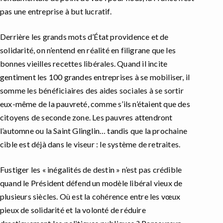
pas une entreprise à but lucratif.
Derrière les grands mots d’État providence et de
solidarité, on n’entend en réalité en filigrane que les
bonnes vieilles recettes libérales. Quand il incite
gentiment les 100 grandes entreprises à se mobiliser, il
somme les bénéficiaires des aides sociales à se sortir
eux-même de la pauvreté, comme s’ils n’étaient que des
citoyens de seconde zone. Les pauvres attendront
l’automne ou la Saint Glinglin… tandis que la prochaine
cible est déjà dans le viseur : le système de retraites.
Fustiger les « inégalités de destin » n’est pas crédible
quand le Président défend un modèle libéral vieux de
plusieurs siècles. Où est la cohérence entre les vœux
pieux de solidarité et la volonté de réduire