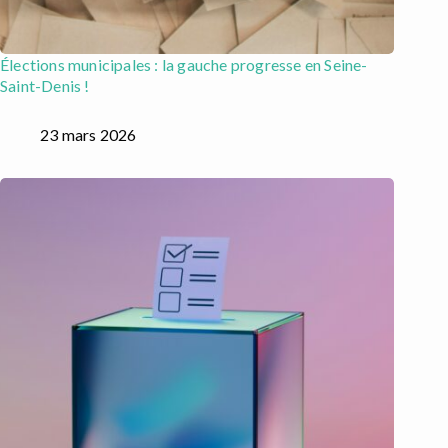
Élections municipales : la gauche progresse en Seine-
Saint-Denis !
23 mars 2026