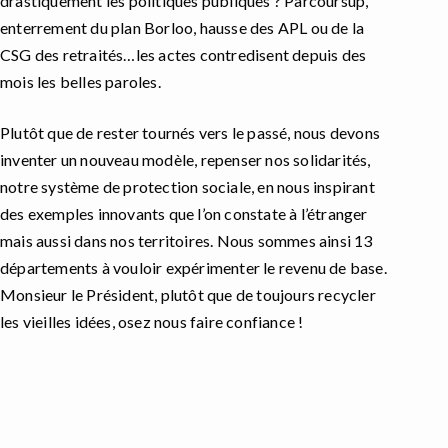
drastiquement les politiques publiques ? Parcoursup,
enterrement du plan Borloo, hausse des APL ou de la
CSG des retraités…les actes contredisent depuis des
mois les belles paroles.
Plutôt que de rester tournés vers le passé, nous devons
inventer un nouveau modèle, repenser nos solidarités,
notre système de protection sociale, en nous inspirant
des exemples innovants que l’on constate à l’étranger
mais aussi dans nos territoires. Nous sommes ainsi 13
départements à vouloir expérimenter le revenu de base.
Monsieur le Président, plutôt que de toujours recycler
les vieilles idées, osez nous faire confiance !