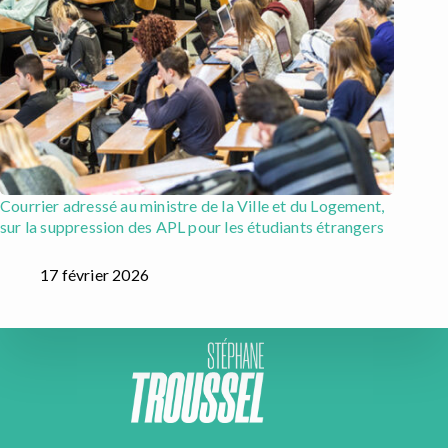
Courrier adressé au ministre de la Ville et du Logement,
sur la suppression des APL pour les étudiants étrangers
17 février 2026