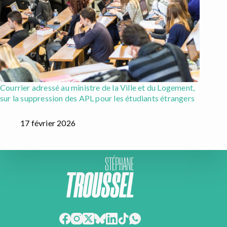
Courrier adressé au ministre de la Ville et du Logement,
sur la suppression des APL pour les étudiants étrangers
17 février 2026