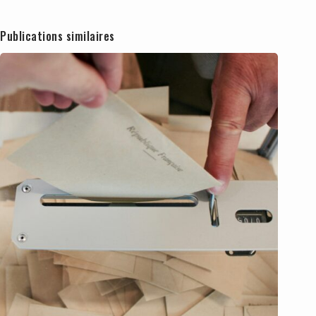
Publications similaires