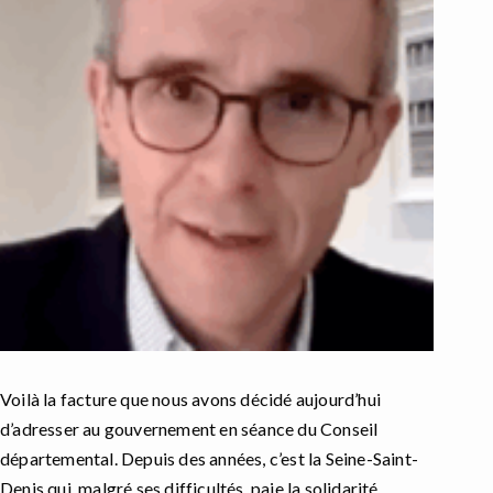
Voilà la facture que nous avons décidé aujourd’hui
d’adresser au gouvernement en séance du Conseil
départemental. Depuis des années, c’est la Seine-Saint-
Denis qui, malgré ses difficultés, paie la solidarité