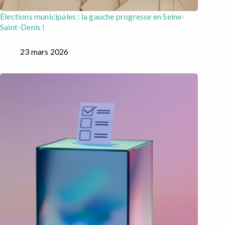
Élections municipales : la gauche progresse en Seine-
Saint-Denis !
23 mars 2026