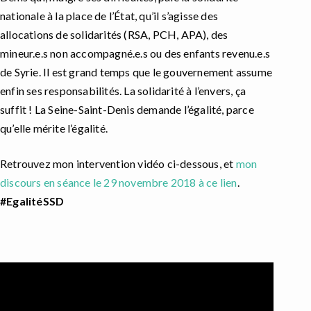
nationale à la place de l’État, qu’il s’agisse des
allocations de solidarités (RSA, PCH, APA), des
mineur.e.s non accompagné.e.s ou des enfants revenu.e.s
de Syrie. Il est grand temps que le gouvernement assume
enfin ses responsabilités. La solidarité à l’envers, ça
suffit ! La Seine-Saint-Denis demande l’égalité, parce
qu’elle mérite l’égalité.
Retrouvez mon intervention vidéo ci-dessous, et
mon
discours en séance le 29 novembre 2018 à ce lien
.
#EgalitéSSD