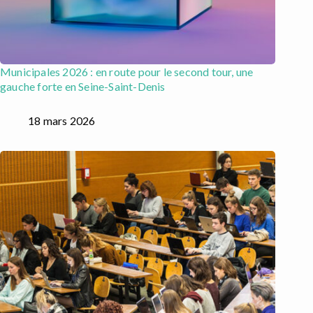
Municipales 2026 : en route pour le second tour, une
gauche forte en Seine-Saint-Denis
18 mars 2026