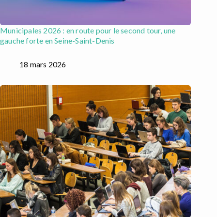
Municipales 2026 : en route pour le second tour, une
gauche forte en Seine-Saint-Denis
18 mars 2026