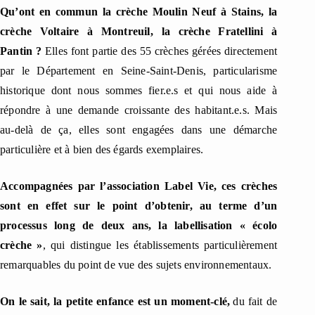
Qu’ont en commun la crèche Moulin Neuf à Stains, la
crèche Voltaire à Montreuil, la crèche Fratellini à
Pantin ?
Elles font partie des 55 crèches gérées directement
par le Département en Seine-Saint-Denis, particularisme
historique dont nous sommes fier.e.s et qui nous aide à
répondre à une demande croissante des habitant.e.s. Mais
au-delà de ça, elles sont engagées dans une démarche
particulière et à bien des égards exemplaires.
Accompagnées par l’association Label Vie, ces crèches
sont en effet sur le point d’obtenir, au terme d’un
processus long de deux ans, la labellisation « écolo
crèche »
, qui distingue les établissements particulièrement
remarquables du point de vue des sujets environnementaux.
On le sait, la petite enfance est un moment-clé,
du fait de