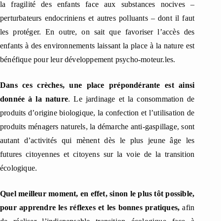
la fragilité des enfants face aux substances nocives –
perturbateurs endocriniens et autres polluants – dont il faut
les protéger. En outre, on sait que favoriser l’accès des
enfants à des environnements laissant la place à la nature est
bénéfique pour leur développement psycho-moteur.
les.
Dans ces crèches, une place prépondérante est ainsi
donnée à la nature
.
Le jardinage
et la consommation de
produits d’origine biologique
, la confection et l’utilisation de
produits ménagers naturels, la démarche anti-gaspillage, sont
autant d’activités qui mènent dès le plus jeune âge les
futures citoyennes et citoyens sur la voie de la transition
écologique.
Quel meilleur moment, en effet, sinon le plus tôt possible,
pour apprendre les réflexes et les bonnes pratiques,
afin