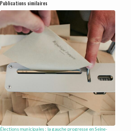
Publications similaires
Élections municipales : la gauche progresse en Seine-