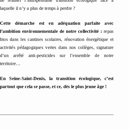
de réaliser l’indispensable transition écologique face à
laquelle il n’y a plus de temps à perdre ?
Cette démarche est en adéquation parfaite avec
l’ambition environnementale de notre collectivité :
repas
bios dans les cantines scolaires, rénovation énergétique et
activités pédagogiques vertes dans nos collèges, signature
d’un arrêté anti-pesticides sur l’ensemble de notre
territoire…
En Seine-Saint-Denis, la transition écologique, c’est
partout que cela se passe, et ce, dès le plus jeune âge !