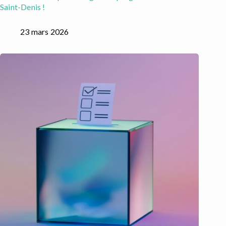
Saint-Denis !
23 mars 2026