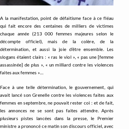
A la manifestation, point de défaitisme face à ce fléau
qui fait encore des centaines de milliers de victimes
chaque année (213 000 femmes majeures selon le
décompte officiel), mais de la colère, de la
détermination, et aussi la joie d’être ensemble. Les
slogans étaient clairs : « ras le viol », « pas une [femme
assassinée] de plus », « un milliard contre les violences
faites aux femmes »…
Face à une telle détermination, le gouvernement, qui
avait lancé son Grenelle contre les violences faites aux
femmes en septembre, ne pouvait rester coi : et de fait,
les annonces ne se sont pas faites attendre. Après
plusieurs pistes lancées dans la presse, le Premier
ministre a prononcé ce matin son discours officiel, avec