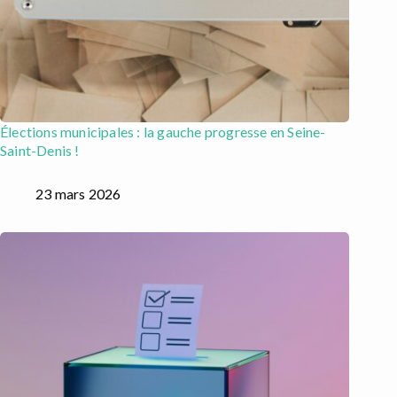
Élections municipales : la gauche progresse en Seine-
Saint-Denis !
23 mars 2026