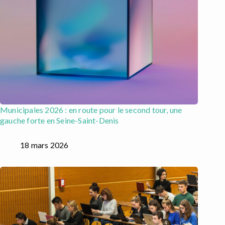
Municipales 2026 : en route pour le second tour, une
gauche forte en Seine-Saint-Denis
18 mars 2026