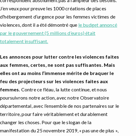
correspondent absolument pas à l’ampleur des besoins.
J’en veux pour preuve les 1000 créations de places
d’hébergement d’urgence pour les femmes victimes de
violences, dont il a été démontré que
le budget annoncé
par le gouvernement (5 millions d’euros) était
totalement insuffisant.
Les annonces pour lutter contre les violences faites
aux femmes, certes, ne sont pas suffisantes. Mais
elles ont au moins l’immense mérite de braquer le
feu des projecteurs sur les violences faites aux
femmes.
Contre ce fléau, la lutte continue, et nous
poursuivrons notre action, avec notre Observatoire
départemental, avec l’ensemble de nos partenaires sur le
territoire, pour faire véritablement et durablement
changer les choses. Pour que le slogan de la
manifestation du 25 novembre 2019, « pas une de plus »,