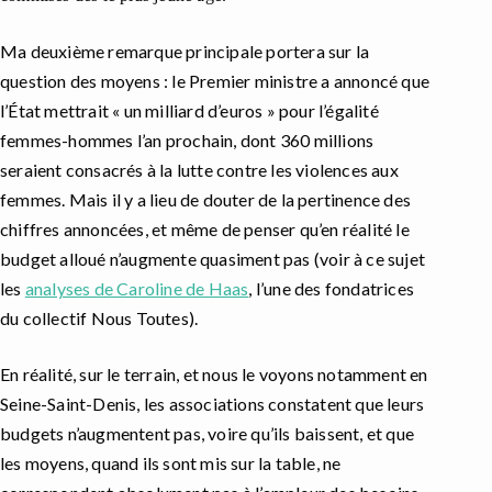
Ma deuxième remarque principale portera sur la
question des moyens : le Premier ministre a annoncé que
l’État mettrait « un milliard d’euros » pour l’égalité
femmes-hommes l’an prochain, dont 360 millions
seraient consacrés à la lutte contre les violences aux
femmes. Mais il y a lieu de douter de la pertinence des
chiffres annoncées, et même de penser qu’en réalité le
budget alloué n’augmente quasiment pas (voir à ce sujet
les
analyses de Caroline de Haas
, l’une des fondatrices
du collectif Nous Toutes).
En réalité, sur le terrain, et nous le voyons notamment en
Seine-Saint-Denis, les associations constatent que leurs
budgets n’augmentent pas, voire qu’ils baissent, et que
les moyens, quand ils sont mis sur la table, ne