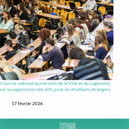
Courrier adressé au ministre de la Ville et du Logement,
sur la suppression des APL pour les étudiants étrangers
17 février 2026