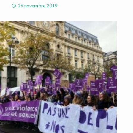
25 novembre 2019