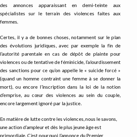
des annonces apparaissant en demi-teinte aux
spécialistes sur le terrain des violences faites aux
femmes.
Certes, il y a de bonnes choses, notamment sur le plan
des évolutions juridiques, avec par exemple la fin de
l’autorité parentale en cas de dépôt de plainte pour
violences ou de tentative de féminicide, l’alourdissement
des sanctions pour ce qu’on appelle le « suicide forcé »
(quand un homme contraint une femme à se donner la
mort), ou encore l’inscription dans la loi de la notion
d’emprise, au cœur des violences au sein du couple,
encore largement ignoré par la justice.
En matière de lutte contre les violences, nous le savons,
une action d’ampleur et dès le plus jeune âge est
primordiale. C’est pourquoi l’annonce du Premier