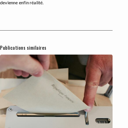
devienne enfin réalité.
Publications similaires