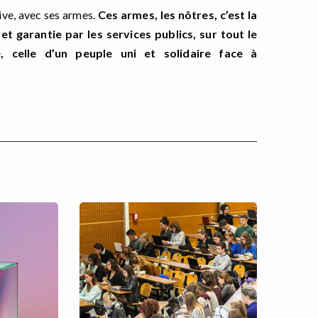
sive, avec ses armes.
Ces armes, les nôtres, c’est la
et garantie par les services publics, sur tout le
é, celle d’un peuple uni et solidaire face à