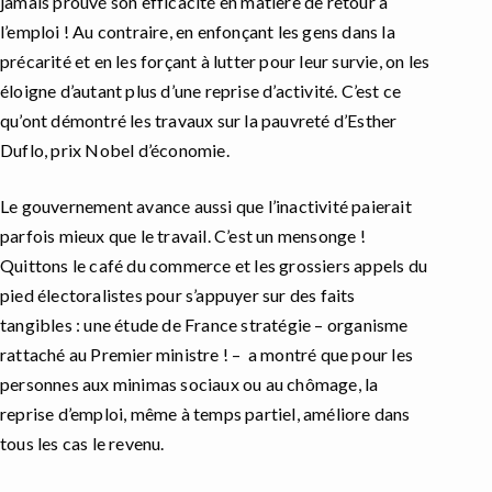
jamais prouvé son efficacité en matière de retour à
l’emploi ! Au contraire, en enfonçant les gens dans la
précarité et en les forçant à lutter pour leur survie, on les
éloigne d’autant plus d’une reprise d’activité. C’est ce
qu’ont démontré les travaux sur la pauvreté d’Esther
Duflo, prix Nobel d’économie.
Le gouvernement avance aussi que l’inactivité paierait
parfois mieux que le travail. C’est un mensonge !
Quittons le café du commerce et les grossiers appels du
pied électoralistes pour s’appuyer sur des faits
tangibles : une étude de France stratégie – organisme
rattaché au Premier ministre ! – a montré que pour les
personnes aux minimas sociaux ou au chômage, la
reprise d’emploi, même à temps partiel, améliore dans
tous les cas le revenu.