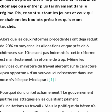
chômage ou à entrer plus tardivement dans le
régime. Pis, ce sont surtout les jeunes et ceux qui
enchaînent les boulots précaires qui seront
touchés.
Alors que les deux réformes précédentes ont déjà réduit
de 20% en moyenne les allocations et que près de 6
chômeurs sur 10 ne sont pas indemnisés, cette réforme
est manifestement la réforme de trop. Même les
services du ministère du travail alertent sur le caractère
« peu opportun » d’un nouveau durcissement dans une
note révélée par Mediapart
[1]
!
Pourquoi donc un tel acharnement ? Le gouvernement
justifie ses attaques en les qualifiant joliment
d’« incitations au travail ».Mais la politique du bâton n’a