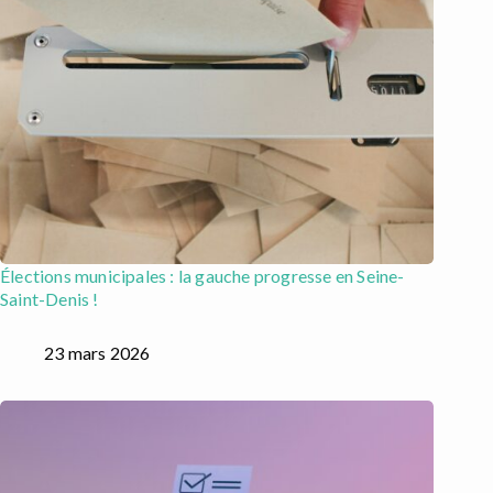
Élections municipales : la gauche progresse en Seine-
Saint-Denis !
23 mars 2026