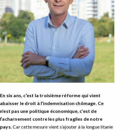
En six ans, c’est la troisième réforme qui vient
abaisser le droit à l’indemnisation chômage. Ce
n’est pas une politique économique, c’est de
l’acharnement contre les plus fragiles de notre
pays.
Car cette mesure vient s’ajouter à la longue litanie