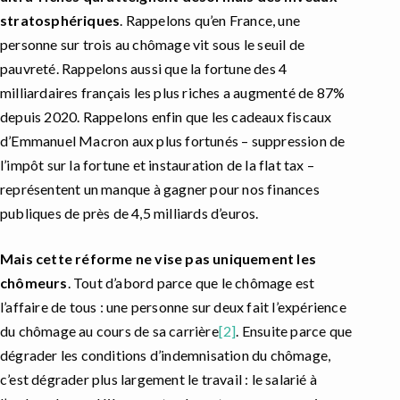
stratosphériques
. Rappelons qu’en France, une
personne sur trois au chômage vit sous le seuil de
pauvreté. Rappelons aussi que la fortune des 4
milliardaires français les plus riches a augmenté de 87%
depuis 2020. Rappelons enfin que les cadeaux fiscaux
d’Emmanuel Macron aux plus fortunés – suppression de
l’impôt sur la fortune et instauration de la flat tax –
représentent un manque à gagner pour nos finances
publiques de près de 4,5 milliards d’euros.
Mais cette réforme ne vise pas uniquement les
chômeurs
. Tout d’abord parce que le chômage est
l’affaire de tous : une personne sur deux fait l’expérience
du chômage au cours de sa carrière
[2]
. Ensuite parce que
dégrader les conditions d’indemnisation du chômage,
c’est dégrader plus largement le travail : le salarié à