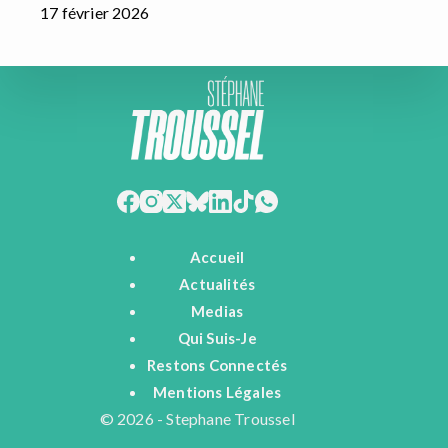
17 février 2026
Accueil
Actualités
Medias
Qui Suis-Je
Restons Connectés
Mentions Légales
© 2026 - Stephane Troussel