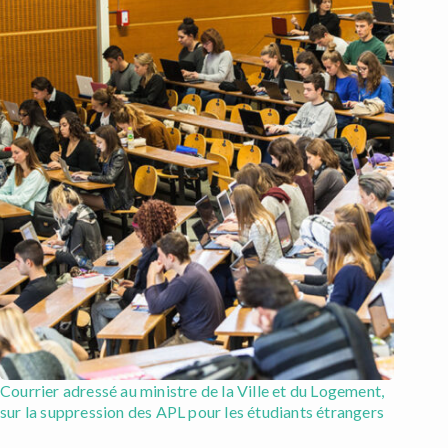
Courrier adressé au ministre de la Ville et du Logement,
sur la suppression des APL pour les étudiants étrangers