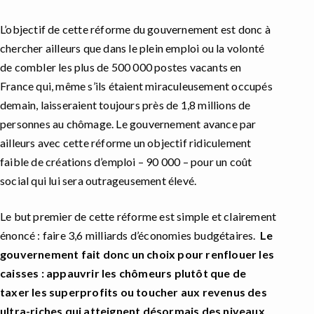
L’objectif de cette réforme du gouvernement est donc à
chercher ailleurs que dans le plein emploi ou la volonté
de combler les plus de 500 000 postes vacants en
France qui, même s’ils étaient miraculeusement occupés
demain, laisseraient toujours près de 1,8 millions de
personnes au chômage. Le gouvernement avance par
ailleurs avec cette réforme un objectif ridiculement
faible de créations d’emploi – 90 000 – pour un coût
social qui lui sera outrageusement élevé.
Le but premier de cette réforme est simple et clairement
énoncé : faire 3,6 milliards d’économies budgétaires.
Le
gouvernement fait donc un choix pour renflouer les
caisses : appauvrir les chômeurs plutôt que de
taxer les superprofits ou toucher aux revenus des
ultra-riches qui atteignent désormais des niveaux