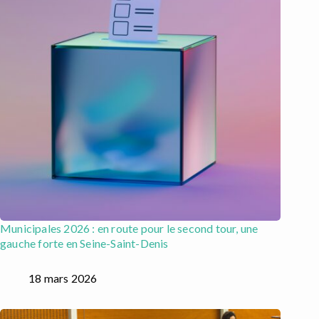
Municipales 2026 : en route pour le second tour, une
gauche forte en Seine-Saint-Denis
18 mars 2026