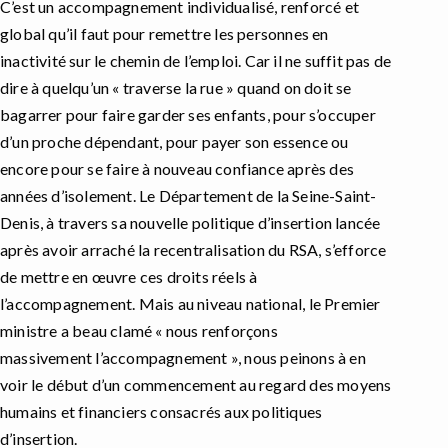
C’est un accompagnement individualisé, renforcé et
global qu’il faut pour remettre les personnes en
inactivité sur le chemin de l’emploi. Car il ne suffit pas de
dire à quelqu’un « traverse la rue » quand on doit se
bagarrer pour faire garder ses enfants, pour s’occuper
d’un proche dépendant, pour payer son essence ou
encore pour se faire à nouveau confiance après des
années d’isolement. Le Département de la Seine-Saint-
Denis, à travers sa nouvelle politique d’insertion lancée
après avoir arraché la recentralisation du RSA, s’efforce
de mettre en œuvre ces droits réels à
l’accompagnement. Mais au niveau national, le Premier
ministre a beau clamé « nous renforçons
massivement l’accompagnement », nous peinons à en
voir le début d’un commencement au regard des moyens
humains et financiers consacrés aux politiques
d’insertion.