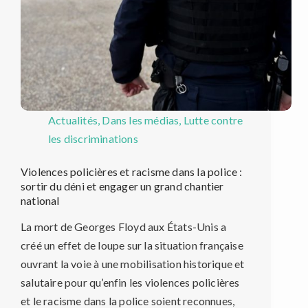
Actualités
,
Dans les médias
,
Lutte contre
les discriminations
Violences policières et racisme dans la police :
sortir du déni et engager un grand chantier
national
La mort de Georges Floyd aux États-Unis a
créé un effet de loupe sur la situation française
ouvrant la voie à une mobilisation historique et
salutaire pour qu’enfin les violences policières
et le racisme dans la police soient reconnues,