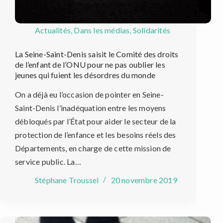
Actualités
,
Dans les médias
,
Solidarités
La Seine-Saint-Denis saisit le Comité des droits
de l’enfant de l’ONU pour ne pas oublier les
jeunes qui fuient les désordres du monde
On a déjà eu l’occasion de pointer en Seine-
Saint-Denis l’inadéquation entre les moyens
débloqués par l’État pour aider le secteur de la
protection de l’enfance et les besoins réels des
Départements, en charge de cette mission de
service public. La…
Stéphane Troussel
20 novembre 2019