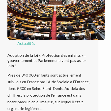
Actualités
Adoption de la loi « Protection des enfants » :
gouvernement et Parlement ne vont pas assez
loin !
Près de 340 000 enfants sont actuellement
suivi·e·s en France par l’Aide Sociale à l’Enfance,
dont 9 300 en Seine-Saint-Denis. Au-delà des
chiffres, la protection de l’enfance est dans
notre pays un enjeu majeur, sur lequel il était
urgent de légiférer.…