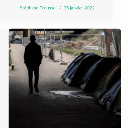
Stéphane Troussel
25 janvier 2022