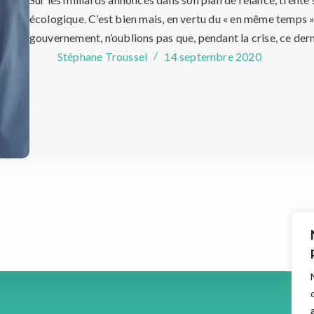
écologique. C’est bien mais, en vertu du « en même temps 
gouvernement, n’oublions pas que, pendant la crise, ce der
Stéphane Troussel
14 septembre 2020