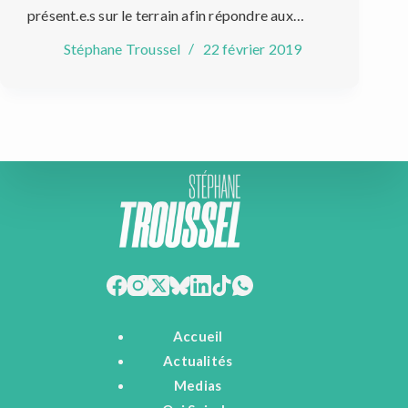
présent.e.s sur le terrain afin répondre aux…
Stéphane Troussel
22 février 2019
Accueil
Actualités
Medias