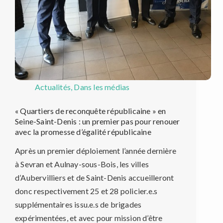
Actualités
,
Dans les médias
« Quartiers de reconquête républicaine » en
Seine-Saint-Denis : un premier pas pour renouer
avec la promesse d’égalité républicaine
Après un premier déploiement l’année dernière
à Sevran et Aulnay-sous-Bois, les villes
d’Aubervilliers et de Saint-Denis accueilleront
donc respectivement 25 et 28 policier.e.s
supplémentaires issu.e.s de brigades
expérimentées, et avec pour mission d’être