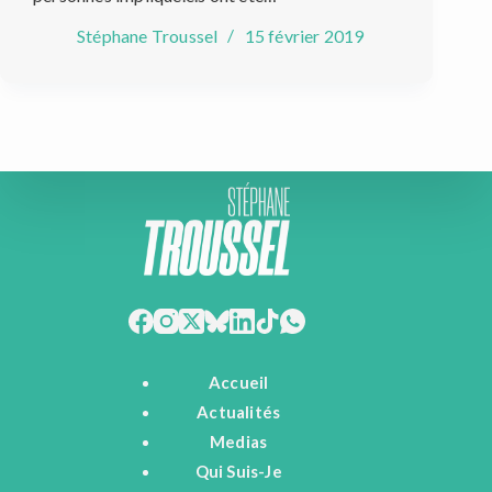
Stéphane Troussel
15 février 2019
Accueil
Actualités
Medias
Qui Suis-Je