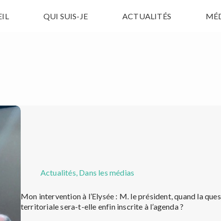
IL
QUI SUIS-JE
ACTUALITÉS
MÉ
Actualités
,
Dans les médias
Mon intervention à l’Elysée : M. le président, quand la quest
territoriale sera-t-elle enfin inscrite à l’agenda ?