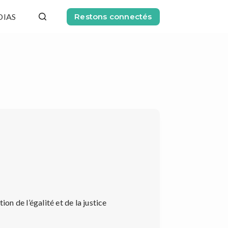
DIAS
Restons connectés
ion de l’égalité et de la justice