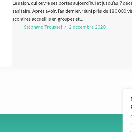
Le salon, qui ouvre ses portes aujourd’hui et jusqu’au 7 dé
sanitaire. Après avoir, l’an dernier, réuni près de 180 000 v
scolaires accueillis en groupes et…
Stéphane Troussel
2 décembre 2020