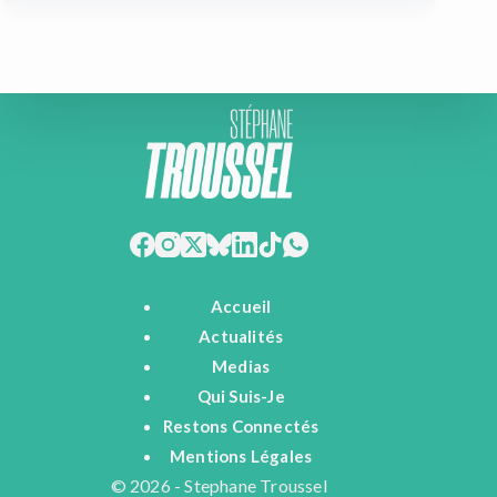
Accueil
Actualités
Medias
Qui Suis-Je
Restons Connectés
Mentions Légales
© 2026 - Stephane Troussel