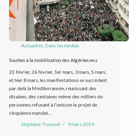
Actualités
,
Dans les médias
Soutien à la mobilisation des Algérien.ne.s
22 février, 26 février, 1er mars, 3 mars, 5 mars,
et hier 8 mars, les manifestations se succèdent
par delà la Méditerrannée, réunissant des
dizaines, des centaines même des milliers de
personnes refusant à l’unisson le projet de
cinquième mandat…
Stéphane Troussel
9 mars 2019