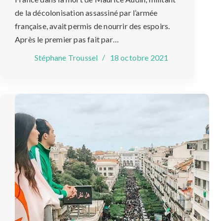
de la décolonisation assassiné par l’armée
française, avait permis de nourrir des espoirs.
Après le premier pas fait par…
Stéphane Troussel
18 octobre 2021