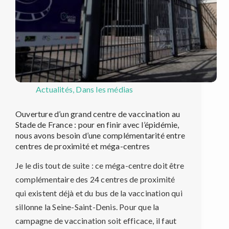
Actualités
,
Dans les médias
Ouverture d’un grand centre de vaccination au
Stade de France : pour en finir avec l’épidémie,
nous avons besoin d’une complémentarité entre
centres de proximité et méga-centres
Je le dis tout de suite : ce méga-centre doit être
complémentaire des 24 centres de proximité
qui existent déjà et du bus de la vaccination qui
sillonne la Seine-Saint-Denis. Pour que la
campagne de vaccination soit efficace, il faut