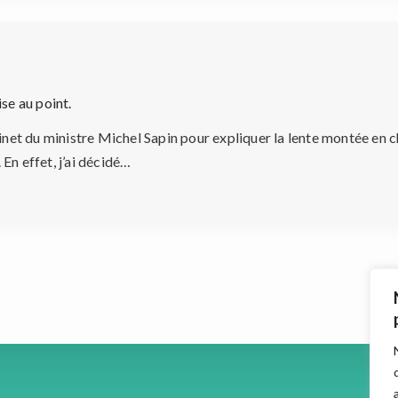
se au point.
binet du ministre Michel Sapin pour expliquer la lente montée en 
 En effet, j’ai décidé…