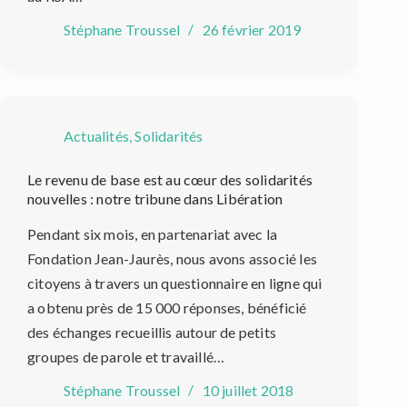
Stéphane Troussel
26 février 2019
Actualités
,
Solidarités
Le revenu de base est au cœur des solidarités
nouvelles : notre tribune dans Libération
Pendant six mois, en partenariat avec la
Fondation Jean-Jaurès, nous avons associé les
citoyens à travers un questionnaire en ligne qui
a obtenu près de 15 000 réponses, bénéficié
des échanges recueillis autour de petits
groupes de parole et travaillé…
Stéphane Troussel
10 juillet 2018