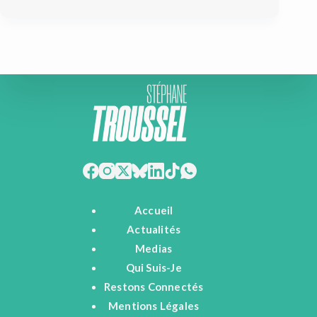
Accueil
Actualités
Medias
Qui Suis-Je
Restons Connectés
Mentions Légales