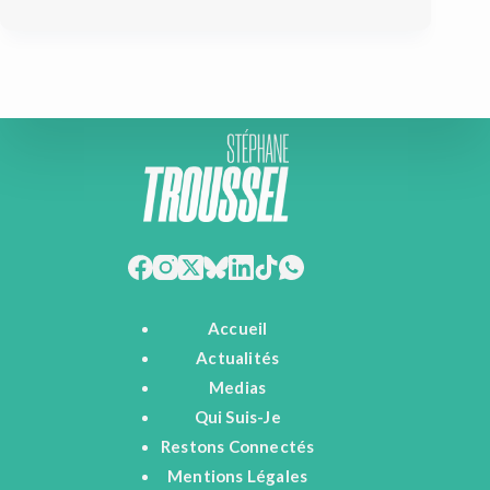
Accueil
Actualités
Medias
Qui Suis-Je
Restons Connectés
Mentions Légales