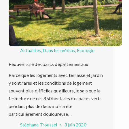
Actualités
,
Dans les médias
,
Ecologie
Réouverture des parcs départementaux
Parce que les logements avec terrasse et jardin
y sont rares et les conditions de logement
souvent plus difficiles qu’ailleurs, je sais que la
fermeture de ces 850 hectares d’espaces verts
pendant plus de deux mois a été
particulièrement douloureuse…
Stéphane Troussel
3 juin 2020