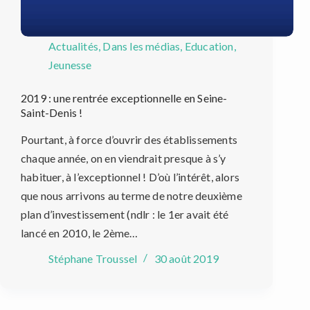
Actualités
,
Dans les médias
,
Education
,
Jeunesse
2019 : une rentrée exceptionnelle en Seine-
Saint-Denis !
Pourtant, à force d’ouvrir des établissements
chaque année, on en viendrait presque à s’y
habituer, à l’exceptionnel ! D’où l’intérêt, alors
que nous arrivons au terme de notre deuxième
plan d’investissement (ndlr : le 1er avait été
lancé en 2010, le 2ème…
Stéphane Troussel
30 août 2019