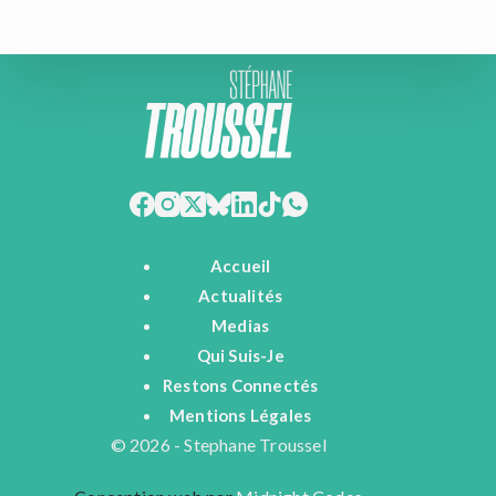
Accueil
Actualités
Medias
Qui Suis-Je
Restons Connectés
Mentions Légales
© 2026 - Stephane Troussel