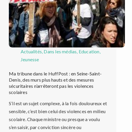
Actualités
,
Dans les médias
,
Education
,
Jeunesse
Ma tribune dans le HuffPost : en Seine-Saint-
Denis, des murs plus hauts et des mesures
sécuritaires n’arrêteront pas les violences
scolaires
S’il est un sujet complexe, à la fois douloureux et
sensible, c’est bien celui des violences en milieu
scolaire. Chaque ministre ou presque a voulu
s’en saisir, par conviction sincère ou