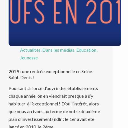
Actualités
,
Dans les médias
,
Education
,
Jeunesse
2019 : une rentrée exceptionnelle en Seine-
Saint-Denis !
Pourtant, à force d’ouvrir des établissements
chaque année, on en viendrait presque à s’y
habituer, à l’exceptionnel ! D’où l’intérêt, alors
que nous arrivons au terme de notre deuxième
plan d’investissement (ndlr : le 1er avait été
lancé en 2010, le 2ème…