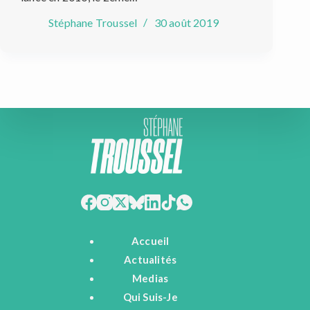
Stéphane Troussel
30 août 2019
Accueil
Actualités
Medias
Qui Suis-Je