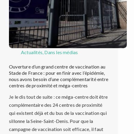
Actualités
,
Dans les médias
Ouverture d’un grand centre de vaccination au
Stade de France : pour en finir avec l’épidémie,
nous avons besoin d’une complémentarité entre
centres de proximité et méga-centres
Je le dis tout de suite : ce méga-centre doit être
complémentaire des 24 centres de proximité
qui existent déjà et du bus de la vaccination qui
sillonne la Seine-Saint-Denis. Pour que la
campagne de vaccination soit efficace, il faut