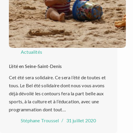
Actualités
L’été en Seine-Saint-Denis
Cet été sera solidaire. Ce sera l’été de toutes et
tous. Le Bel été solidaire dont nous vous avons
déjà dévoilé les contours fera la part belle aux
sports, à la culture et à l’éducation, avec une
programmation dont tout…
Stéphane Troussel
31 juillet 2020