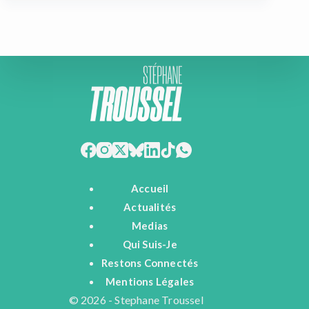
Accueil
Actualités
Medias
Qui Suis-Je
Restons Connectés
Mentions Légales
© 2026 - Stephane Troussel