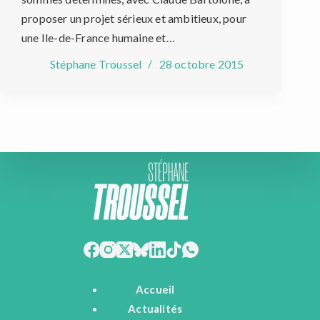
proposer un projet sérieux et ambitieux, pour
une Ile-de-France humaine et…
Stéphane Troussel
28 octobre 2015
Accueil
Actualités