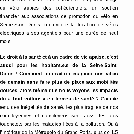
du vélo auprès des collégien.ne.s, un soutien
financier aux associations de promotion du vélo en
Seine-Saint-Denis, ou encore la location de vélos
électriques à ses agent.e.s pour une durée de neuf
mois.
Le droit à la santé et à un cadre de vie apaisé, c’est
aussi pour les habitant.e.s de la Seine-Saint-
Denis ! Comment pourrait-on imaginer nos villes
de demain sans faire plus de place aux mobilités
douces, alors même que nous voyons les impacts
du « tout voiture » en termes de santé
? Compte
tenu des inégalités de santé, les plus fragiles de nos
concitoyennes et concitoyens sont aussi les plus
touché.e.s par les maladies liées à la pollution. Or, à
l’intérieur de la Métropole du Grand Paris, plus de 1,5