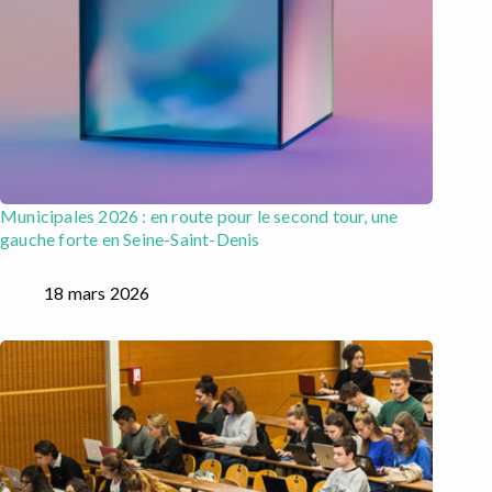
Municipales 2026 : en route pour le second tour, une
gauche forte en Seine-Saint-Denis
18 mars 2026