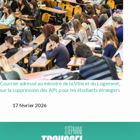
Courrier adressé au ministre de la Ville et du Logement,
sur la suppression des APL pour les étudiants étrangers
17 février 2026