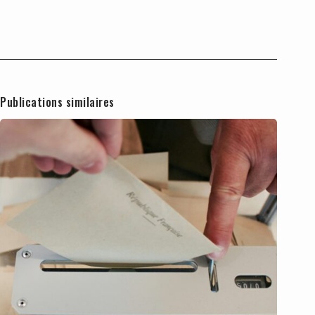
Publications similaires