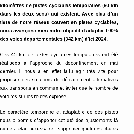
kilomètres de pistes cyclables temporaires (90 km
dans les deux sens) qui existent. Avec plus d’un
tiers de notre réseau couvert en pistes cyclables,
nous avançons vers notre objectif d’adapter 100%
des voies départementales (342 km) d’ici 2024.
Ces 45 km de pistes cyclables temporaires ont été
réalisées à l’approche du déconfinement en mai
dernier. Il nous a en effet fallu agir très vite pour
proposer des solutions de déplacement alternatives
aux transports en commun et éviter que le nombre de
voitures sur les routes explose.
Le caractère temporaire et adaptable de ces pistes
nous a permis d’apporter cet été des ajustements là
où cela était nécessaire : supprimer quelques places