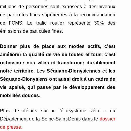
millions de personnes sont exposées à des niveaux
de particules fines supérieures à la recommandation
de l’OMS. Le trafic routier représente 30% des
émissions de particules fines.
Donner plus de place aux modes actifs, c’est
améliorer la qualité de vie de toutes et tous, c’est
redessiner nos villes et transformer durablement
notre territoire. Les Séquano-Dionysiennes et les
Séquano-Dionysiens ont aussi droit à un cadre de
vie apaisé, qui passe par le développement des
mobilités douces.
Plus de détails sur « l’écosystème vélo » du
Département de la Seine-Saint-Denis dans le
dossier
de presse.