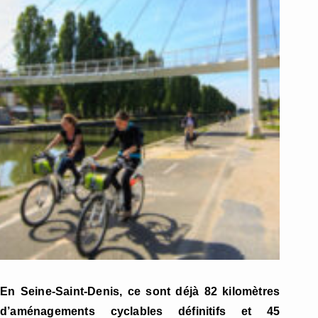
En Seine-Saint-Denis, ce sont déjà 82 kilomètres
d’aménagements cyclables définitifs et 45