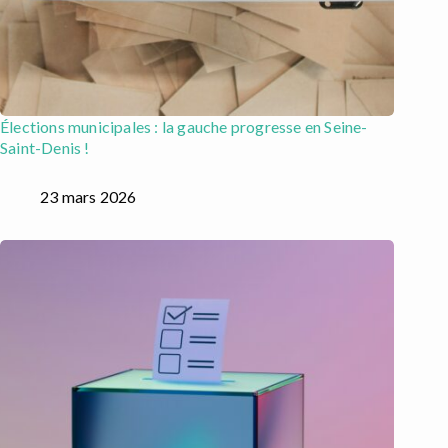
Élections municipales : la gauche progresse en Seine-
Saint-Denis !
23 mars 2026