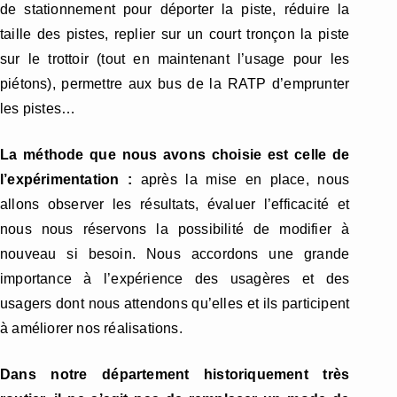
de stationnement pour déporter la piste, réduire la
taille des pistes, replier sur un court tronçon la piste
sur le trottoir (tout en maintenant l’usage pour les
piétons), permettre aux bus de la RATP d’emprunter
les
pistes…
La méthode que nous avons choisie est celle de
l’expérimentation :
après la mise en place, nous
allons observer les résultats, évaluer l’efficacité et
nous nous réservons la possibilité de modifier à
nouveau si besoin. Nous accordons une grande
importance à l’expérience des usagères et des
usagers dont nous attendons qu’elles et ils participent
à améliorer nos réalisations.
Dans notre département historiquement très